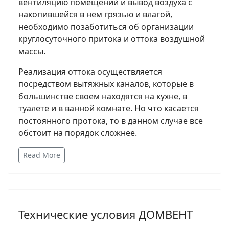
вентиляцию помещений и вывод воздуха с
накопившейся в нем грязью и влагой,
необходимо позаботиться об организации
круглосуточного притока и оттока воздушной
массы.
Реализация оттока осуществляется
посредством вытяжных каналов, которые в
большинстве своем находятся на кухне, в
туалете и в ванной комнате. Но что касается
постоянного протока, то в данном случае все
обстоит на порядок сложнее.
Read More
Технические условия ДОМВЕНТ