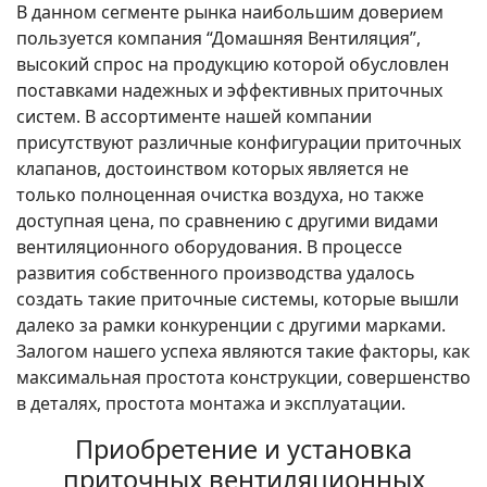
В данном сегменте рынка наибольшим доверием
пользуется компания “Домашняя Вентиляция”,
высокий спрос на продукцию которой обусловлен
поставками надежных и эффективных приточных
систем. В ассортименте нашей компании
присутствуют различные конфигурации приточных
клапанов, достоинством которых является не
только полноценная очистка воздуха, но также
доступная цена, по сравнению с другими видами
вентиляционного оборудования. В процессе
развития собственного производства удалось
создать такие приточные системы, которые вышли
далеко за рамки конкуренции с другими марками.
Залогом нашего успеха являются такие факторы, как
максимальная простота конструкции, совершенство
в деталях, простота монтажа и эксплуатации.
Приобретение и установка
приточных вентиляционных