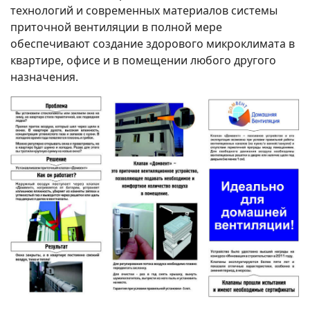
технологий и современных материалов системы
приточной вентиляции в полной мере
обеспечивают создание здорового микроклимата в
квартире, офисе и в помещении любого другого
назначения.