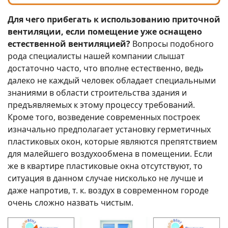
Для чего прибегать к использованию приточной
вентиляции, если помещение уже оснащено
естественной вентиляцией?
Вопросы подобного
рода специалисты нашей компании слышат
достаточно часто, что вполне естественно, ведь
далеко не каждый человек обладает специальными
знаниями в области строительства здания и
предъявляемых к этому процессу требований.
Кроме того, возведение современных построек
изначально предполагает установку герметичных
пластиковых окон, которые являются препятствием
для малейшего воздухообмена в помещении. Если
же в квартире пластиковые окна отсутствуют, то
ситуация в данном случае нисколько не лучше и
даже напротив, т. к. воздух в современном городе
очень сложно назвать чистым.