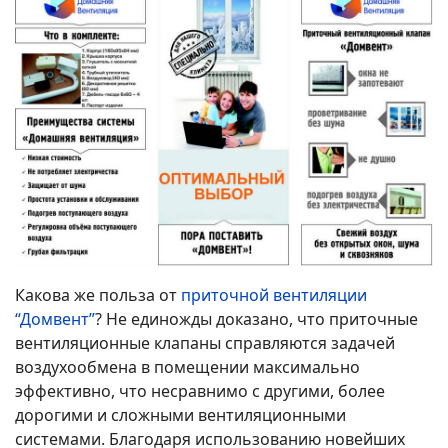
Какова же польза от
приточной вентиляции
“Домвент”
? Не единожды доказано, что приточные
вентиляционные клапаны справляются задачей
воздухообмена в помещении максимально
эффективно, что несравнимо с другими, более
дорогими и сложными вентиляционными
системами. Благодаря использованию новейших