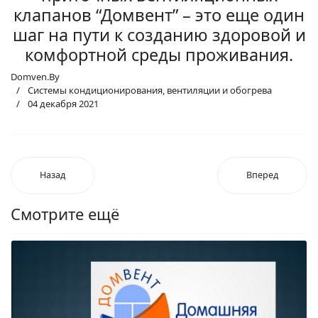
клапанов “Домвент” – это еще один
шаг на пути к созданию здоровой и
комфортной среды проживания.
Domven.By
Системы кондиционирования, вентиляции и обогрева
04 декабря 2021
Назад
Вперед
Смотрите ещё