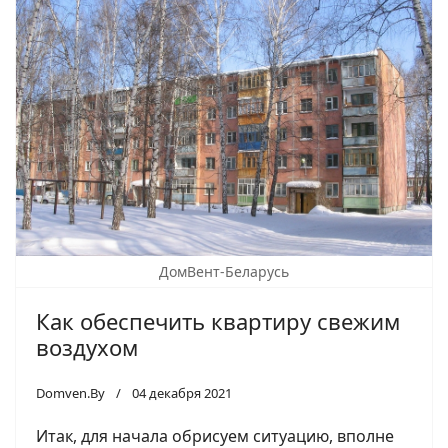
ДомВент-Беларусь
Как обеспечить квартиру свежим
воздухом
Domven.By
04 декабря 2021
Итак, для начала обрисуем ситуацию, вполне