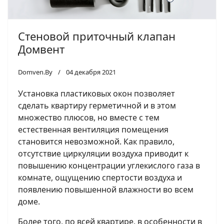
Стеновой приточный клапан
Домвент
Domven.By
04 декабря 2021
Установка пластиковых окон позволяет
сделать квартиру герметичной и в этом
множество плюсов, но вместе с тем
естественная вентиляция помещения
становится невозможной. Как правило,
отсутствие циркуляции воздуха приводит к
повышению концентрации углекислого газа в
комнате, ощущению спертости воздуха и
появлению повышенной влажности во всем
доме.
Более того, по всей квартире, в особенности в