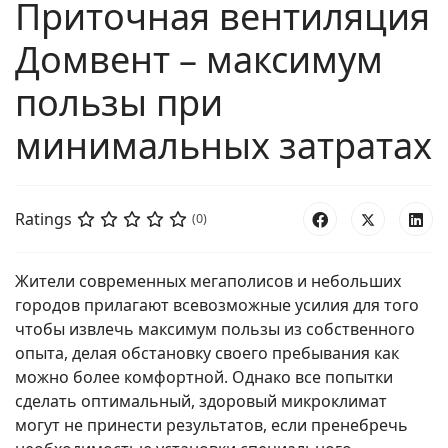
Приточная вентиляция
Домвент – максимум
пользы при
минимальных затратах
Ratings
(0)
Жители современных мегаполисов и небольших
городов прилагают всевозможные усилия для того
чтобы извлечь максимум пользы из собственного
опыта, делая обстановку своего пребывания как
можно более комфортной. Однако все попытки
сделать оптимальный, здоровый микроклимат
могут не принести результатов, если пренебречь