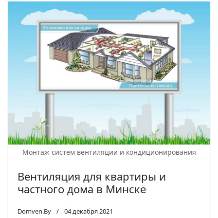
Монтаж систем вентиляции и кондиционирования
Вентиляция для квартиры и
частного дома в Минске
Domven.By
04 декабря 2021