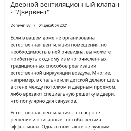
Дверной вентиляционный клапан
- "Двервент"
Domven.By
04 декабря 2021
Если в вашем доме не организована
естественная вентиляция помещения, но
необходимость в ней очевидна, вы можете
прибегнуть к одному из многочисленных
традиционных способов реализации
естественной циркуляции воздуха. Многие,
например, в спальне или детской делают щель
в стене между потолком и дверным проемом,
либо врезают специальную решетку в двери,
что популярно для санузлов.
Естественная вентиляция – это верное
решение и описанные способы весьма
эффективны. Однако они также не лучшим