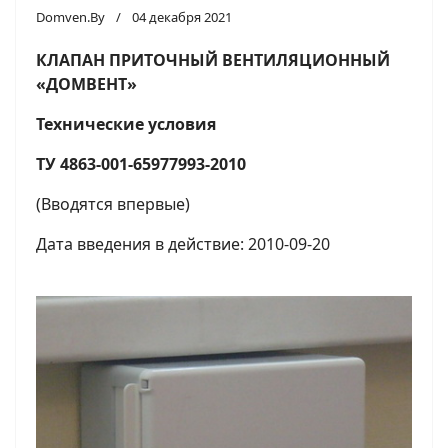
Domven.By
04 декабря 2021
КЛАПАН ПРИТОЧНЫЙ ВЕНТИЛЯЦИОННЫЙ
«ДОМВЕНТ»
Технические условия
ТУ 4863-001-65977993-2010
(Вводятся впервые)
Дата введения в действие: 2010-09-20