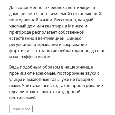
Для современного человека вентиляция в
доме является неотъемлемой составляющей
повседневной жизни. Бесспорно, каждый
частный дом или квартира в Минске и
пригороде располагает собственной,
естественной вентиляцией. Однако
регулярное открывание и закрывание
форточки – это занятие неблагодарное, да еще
и малоэффективное.
Ведь подобным образом в наше жилище
проникают насекомые, посторонние звуки с
улицы и выхлопные газы, уже не говоря о
пыли. Учитывая все это, такое проветривание
едва ли может считаться здоровой
вентиляцией.
Read More