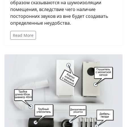
образом сказываются на шумоизоляции
помещения, вследствие чего наличие
посторонних звуков из вне будет создавать
определенные неудобства.
Read More