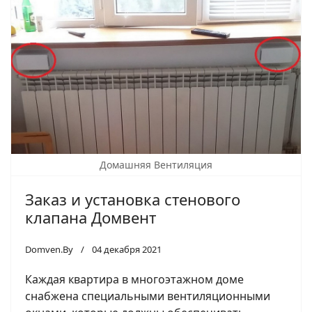
Домашняя Вентиляция
Заказ и установка стенового
клапана Домвент
Domven.By
04 декабря 2021
Каждая квартира в многоэтажном доме
снабжена специальными вентиляционными