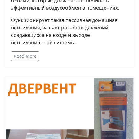
окнами, которые должны обеспечивать
эффективный воздухообмен в помещениях.
Функционирует такая пассивная домашняя
вентиляция, за счет разности давлений,
создающихся на входе и выходе
вентиляционной системы.
Read More