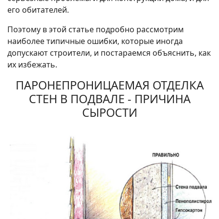
его обитателей.
Поэтому в этой статье подробно рассмотрим
наиболее типичные ошибки, которые иногда
допускают строители, и постараемся объяснить, как
их избежать.
ПАРОНЕПРОНИЦАЕМАЯ ОТДЕЛКА
СТЕН В ПОДВАЛЕ - ПРИЧИНА
СЫРОСТИ