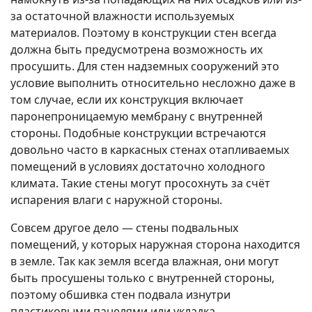
за остаточной влажности используемых
материалов. Поэтому в конструкции стен всегда
должна быть предусмотрена возможность их
просушить. Для стен надземных сооружений это
условие выполнить относительно несложно даже в
том случае, если их конструкция включает
паронепроницаемую мембрану с внутренней
стороны. Подобные конструкции встречаются
довольно часто в каркасных стенах отапливаемых
помещений в условиях достаточно холодного
климата. Такие стены могут просохнуть за счёт
испарения влаги с наружной стороны.
Совсем другое дело — стены подвальных
помещений, у которых наружная сторона находится
в земле. Так как земля всегда влажная, они могут
быть просушены только с внутренней стороны,
поэтому обшивка стен подвала изнутри
пластиковыми панелями или укладка