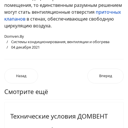
помещения, то единственным разумным решением
могут стать вентиляционные отверстия
приточных
клапанов
в стенах, обеспечивающие свободную
циркуляцию воздуха.
Domven.By
Системы кондиционирования, вентиляции и обогрева
04 декабря 2021
Назад
Вперед
Смотрите ещё
Технические условия ДОМВЕНТ