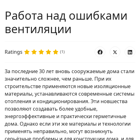
Работа над ошибками
вентиляции
Ratings
(1)
За последние 30 лет вновь сооружаемые дома стали
значительно сложнее, чем раньше. При их
строительстве применяются новые изоляционные
материалы, устанавливаются современные системы
отопления и кондиционирования. Эти новшества
позволяют создавать более удобные,
энергоэффективные и практически герметичные
дома. Однако если эти же материалы и технологии
применять неправильно, могут возникнуть
серьёзные проблемы и для конструкции дома, и для