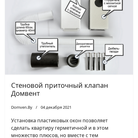
Стеновой приточный клапан
Домвент
Domven.By
04 декабря 2021
Установка пластиковых окон позволяет
сделать квартиру герметичной и в этом
множество плюсов, но вместе с тем