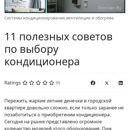
Системы кондиционирования,вентиляции и обогрева
11 полезных советов
по выбору
кондиционера
Ratings
(0)
Пережить жаркие летние денечки в городской
квартире довольно сложно, если только заранее не
позаботиться о приобретении кондиционера.
Сегодня на рынке представлено огромное
количество моделей этого оборудования. Они