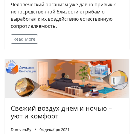
Человеческий организм уже давно привык к
непосредственной близости к грибам о
выработал к их воздействию естественную
сопротивляемость.
Read More
Свежий воздух днем и ночью –
уют и комфорт
Domven.By
04 декабря 2021