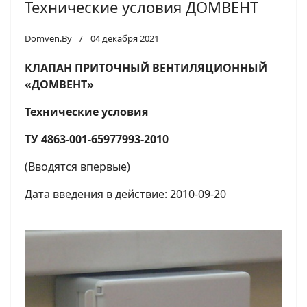
Технические условия ДОМВЕНТ
Domven.By
04 декабря 2021
КЛАПАН ПРИТОЧНЫЙ ВЕНТИЛЯЦИОННЫЙ
«ДОМВЕНТ»
Технические условия
ТУ 4863-001-65977993-2010
(Вводятся впервые)
Дата введения в действие: 2010-09-20