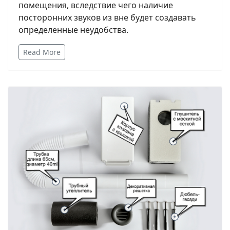
помещения, вследствие чего наличие
посторонних звуков из вне будет создавать
определенные неудобства.
Read More