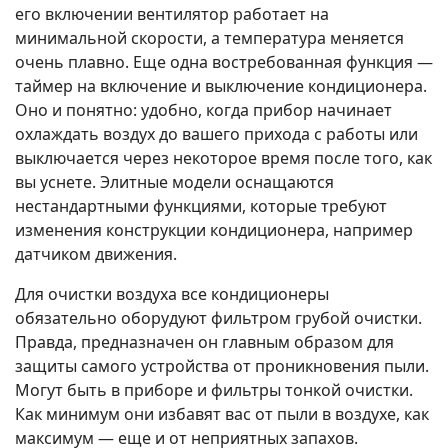
его включении вентилятор работает на
минимальной скорости, а температура меняется
очень плавно. Еще одна востребованная функция —
таймер на включение и выключение кондиционера.
Оно и понятно: удобно, когда прибор начинает
охлаждать воздух до вашего прихода с работы или
выключается через некоторое время после того, как
вы уснете. Элитные модели оснащаются
нестандартными функциями, которые требуют
изменения конструкции кондиционера, например
датчиком движения.
Для очистки воздуха все кондиционеры
обязательно оборудуют фильтром грубой очистки.
Правда, предназначен он главным образом для
защиты самого устройства от проникновения пыли.
Могут быть в приборе и фильтры тонкой очистки.
Как минимум они избавят вас от пыли в воздухе, как
максимум — еще и от неприятных запахов.