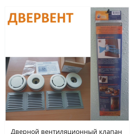
Дверной вентиляционный клапан