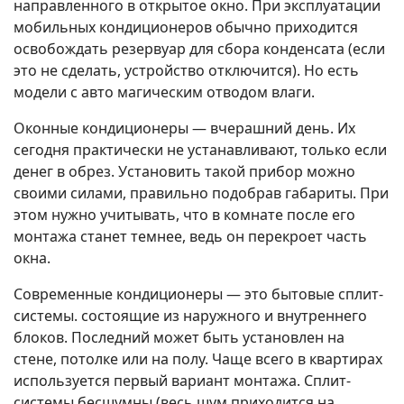
направленного в открытое окно. При эксплуатации
мобильных кондиционеров обычно приходится
освобождать резервуар для сбора конденсата (если
это не сделать, устройство отключится). Но есть
модели с авто магическим отводом влаги.
Оконные кондиционеры — вчерашний день. Их
сегодня практически не устанавливают, только если
денег в обрез. Установить такой прибор можно
своими силами, правильно подобрав габариты. При
этом нужно учитывать, что в комнате после его
монтажа станет темнее, ведь он перекроет часть
окна.
Современные кондиционеры — это бытовые сплит-
системы. состоящие из наружного и внутреннего
блоков. Последний может быть установлен на
стене, потолке или на полу. Чаще всего в квартирах
используется первый вариант монтажа. Сплит-
системы бесшумны (весь шум приходится на