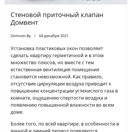
Стеновой приточный клапан
Домвент
Domven.By
04 декабря 2021
Установка пластиковых окон позволяет
сделать квартиру герметичной и в этом
множество плюсов, но вместе с тем
естественная вентиляция помещения
становится невозможной. Как правило,
отсутствие циркуляции воздуха приводит к
повышению концентрации углекислого газа в
комнате, ощущению спертости воздуха и
появлению повышенной влажности во всем
доме.
Более того, по всей квартире, в особенности в
ванной в зимний период появляются