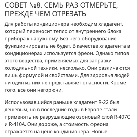
СОВЕТ №8. СЕМЬ РАЗ ОТМЕРЬТЕ,
ПРЕЖДЕ ЧЕМ ОТРЕЗАТЬ
Для работы кондиционера необходим хладагент,
который переносит тепло от внутреннего блока
прибора к наружному. Без него оборудование
функционировать не будет. В качестве хладагента в
кондиционерах используется фреон. Однако типов
этого вещества, применяемых для заправки
холодильной техники, несколько. Они различаются
лишь формулой и свойствами. Для здоровья людей
ни один из них не представляет опасности. Кроме
того, все они негорючи.
Использовавшийся раньше хладагент R-22 был
дешевым, но в последние годы в Европе стали
применять не разрушающие озоновый слой R-407C
и R-410A. Они дороже, а стоимость фреона
отражается на цене кондиционера. Новые