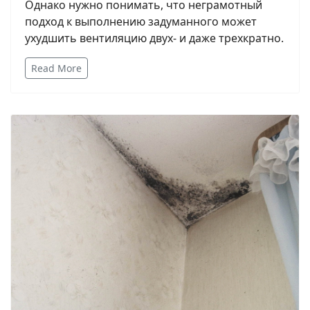
Однако нужно понимать, что неграмотный
подход к выполнению задуманного может
ухудшить вентиляцию двух- и даже трехкратно.
Read More