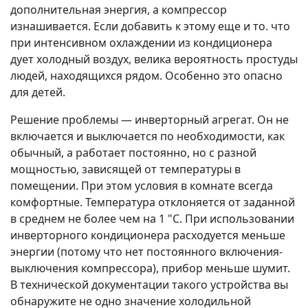
дополнительная энергия, а компрессор
изнашивается. Если добавить к этому еще и то. что
при интенсивном охлаждении из кондиционера
дует холодный воздух, велика вероятность простуды
людей, находящихся рядом. Особенно это опасно
для детей.
Решение проблемы — инверторный агрегат. Он не
включается и выключается по необходимости, как
обычный, а работает постоянно, но с разной
мощностью, зависящей от температуры в
помещении. При этом условия в комнате всегда
комфортные. Температура отклоняется от заданной
в среднем не более чем на 1 "С. При использовании
инверторного кондиционера расходуется меньше
энергии (потому что нет постоянного включения-
выключения компрессора), прибор меньше шумит.
В технической документации такого устройства вы
обнаружите не одно значение холодильной