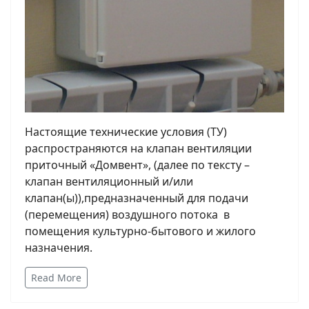
Настоящие технические условия (ТУ)
распространяются на клапан вентиляции
приточный «Домвент», (далее по тексту –
клапан вентиляционный и/или
клапан(ы)),предназначенный для подачи
(перемещения) воздушного потока в
помещения культурно-бытового и жилого
назначения.
Read More