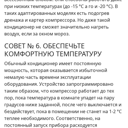
при низких температурах (до -15 °С а го и -20 °С). В
таких адаптированных моделях есть подогрев
дренажа и картер компрессора. Но даже такой
кондиционер не сможет значительно нагреть
воздух, если за окном мороз.
СОВЕТ № 6. ОБЕСПЕЧЬТЕ
КОМФОРТНУЮ ТЕМПЕРАТУРУ
Обычный кондиционер имеет постоянную
мощность, которая оказывается избыточной
немалую часть времени эксплуатации
оборудования. Устройство запрограммировано
таким образом, что компрессор работает до тех
пор, пока температура в комнате упадет на пару
градусов ниже заданной, после чего выключается и
бездействует, пока в помещении не станет на 1-2 °С
теплее необходимого. Соответственно, на
постоянный запуск прибора расходуется