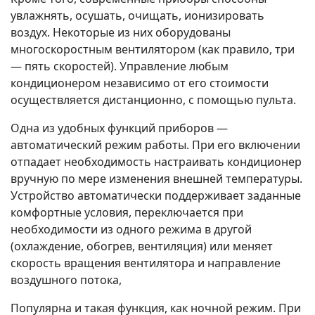
увлажнять, осушать, очищать, ионизировать
воздух. Некоторые из них оборудованы
многоскоростным вентилятором (как правило, три
— пять скоростей). Управление любым
кондиционером независимо от его стоимости
осуществляется дистанционно, с помощью пульта.
Одна из удобных функций приборов —
автоматический режим работы. При его включении
отпадает необходимость настраивать кондиционер
вручную по мере изменения внешней температуры.
Устройство автоматически поддерживает заданные
комфортные условия, переключается при
необходимости из одного режима в другой
(охлаждение, обогрев, вентиляция) или меняет
скорость вращения вентилятора и направление
воздушного потока,
Популярна и такая функция, как ночной режим. При