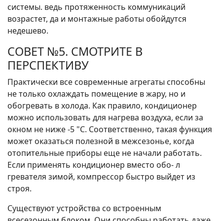
системы. ведь протяженность коммуникаций
возрастет, да и монтажные работы обойдутся
недешево.
СОВЕТ №5. СМОТРИТЕ В
ПЕРСПЕКТИВУ
Практически все современные агрегаты способны
не только охлаждать помещение в жару, но и
обогревать в холода. Как правило, кондиционер
можно использовать для нагрева воздуха, если за
окном не ниже -5 "С. Соответственно, такая функция
может оказаться полезной в межсезонье, когда
отопительные приборы еще не начали работать.
Если применять кондиционер вместо обо- л
гревателя зимой, компрессор быстро выйдет из
строя.
Существуют устройства со встроенным
всесезонным блоком. Они способны работать даже