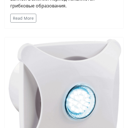
грибковые образования.
Read More