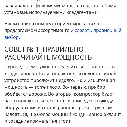
различаются функциями, мощностью, способами
установки, используемыми хладагентами.
Наши советы помогут сориентироваться в
предлагаемом ассортименте и
сделать правильный
выбор
.
СОВЕТ № 1. ПРАВИЛЬНО
РАССЧИТАЙТЕ МОЩНОСТЬ
Первое, с чем нужно определиться, — мощность
кондиционера. Если ома окажется недостаточной,
устройство прослужит недолго. Но и избыточная
мощность — тоже плохо. Во-первых, прибор
обойдется дороже. Во-вторых, компрессор будет
часто выключаться, что тоже приведет к выходу
оборудования из строя раньше срока. При этом
надеяться, чю более мощный кондиционер охладит
и соседние комнаты, не стоит.