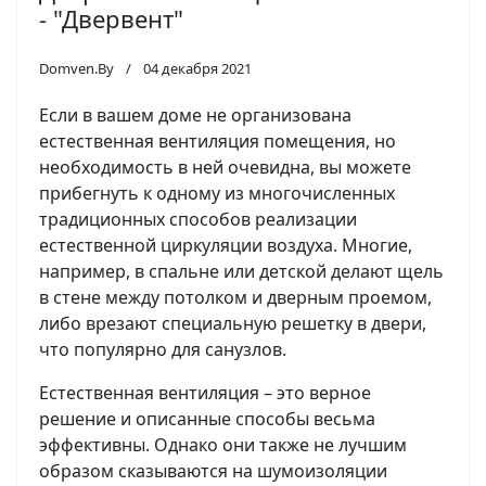
- "Двервент"
Domven.By
04 декабря 2021
Если в вашем доме не организована
естественная вентиляция помещения, но
необходимость в ней очевидна, вы можете
прибегнуть к одному из многочисленных
традиционных способов реализации
естественной циркуляции воздуха. Многие,
например, в спальне или детской делают щель
в стене между потолком и дверным проемом,
либо врезают специальную решетку в двери,
что популярно для санузлов.
Естественная вентиляция – это верное
решение и описанные способы весьма
эффективны. Однако они также не лучшим
образом сказываются на шумоизоляции