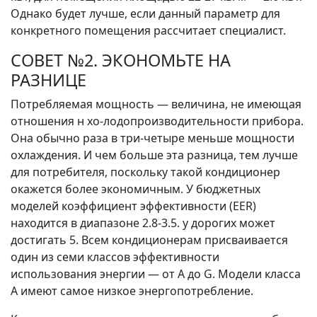
Однако будет лучше, если данный параметр для
конкретного помещения рассчитает специалист.
СОВЕТ №2. ЭКОНОМЬТЕ НА
РАЗНИЦЕ
Потребляемая мощность — величина, не имеющая
отношения н хо-лодопроизводительности прибора.
Она обычно раза в три-четыре меньше мощности
охлаждения. И чем больше эта разница, тем лучше
для потребителя, поскольку такой кондиционер
окажется более экономичным. У бюджетных
моделей коэффициент эффективности (EER)
находится в диапазоне 2.8-3.5. у дорогих может
достигать 5. Всем кондиционерам присваивается
один из семи классов эффективности
использования энергии — от А до G. Модели класса
А имеют самое низкое энергопотребление.