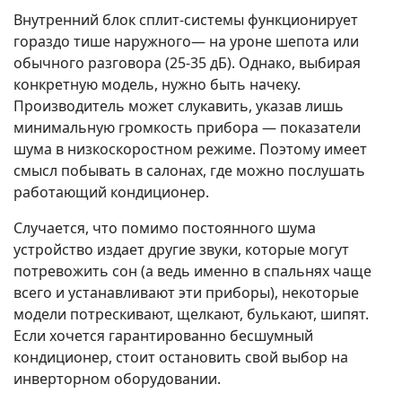
Внутренний блок сплит-системы функционирует
гораздо тише наружного— на уроне шепота или
обычного разговора (25-35 дБ). Однако, выбирая
конкретную модель, нужно быть начеку.
Производитель может слукавить, указав лишь
минимальную громкость прибора — показатели
шума в низкоскоростном режиме. Поэтому имеет
смысл побывать в салонах, где можно послушать
работающий кондиционер.
Случается, что помимо постоянного шума
устройство издает другие звуки, которые могут
потревожить сон (а ведь именно в спальнях чаще
всего и устанавливают эти приборы), некоторые
модели потрескивают, щелкают, булькают, шипят.
Если хочется гарантированно бесшумный
кондиционер, стоит остановить свой выбор на
инверторном оборудовании.