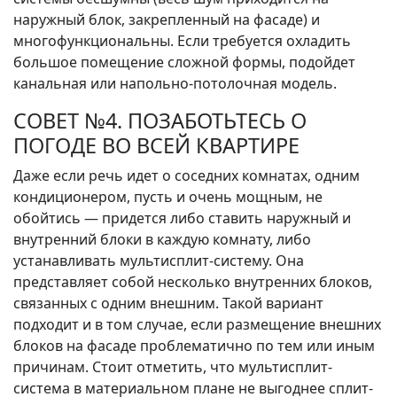
наружный блок, закрепленный на фасаде) и
многофункциональны. Если требуется охладить
большое помещение сложной формы, подойдет
канальная или напольно-потолочная модель.
СОВЕТ №4. ПОЗАБОТЬТЕСЬ О
ПОГОДЕ ВО ВСЕЙ КВАРТИРЕ
Даже если речь идет о соседних комнатах, одним
кондиционером, пусть и очень мощным, не
обойтись — придется либо ставить наружный и
внутренний блоки в каждую комнату, либо
устанавливать мультисплит-систему. Она
представляет собой несколько внутренних блоков,
связанных с одним внешним. Такой вариант
подходит и в том случае, если размещение внешних
блоков на фасаде проблематично по тем или иным
причинам. Стоит отметить, что мультисплит-
система в материальном плане не выгоднее сплит-