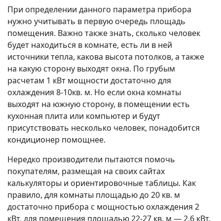
При определении данного параметра прибора
нужно учитывать в первую очередь площадь
помещения. Важно также знать, сколько человек
будет находиться в комнате, есть ли в ней
источники тепла, какова высота потолков, а также
на какую сторону выходят окна. По грубым
расчетам 1 кВт мощности достаточно для
охлаждения 8-10кв. м. Но если окна комнаты
выходят на южную сторону, в помещении есть
кухонная плита или компьютер и будут
присутствовать несколько человек, понадобится
кондиционер помощнее.
Нередко производители пытаются помочь
покупателям, размещая на своих сайтах
калькуляторы и ориентировочные таблицы. Как
правило, для комнаты площадью до 20 кв. м
достаточно прибора с мощностью охлаждения 2
кВт, для помещения площадью 22-27 кв. м — 2.6 кВт.