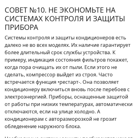
СОВЕТ №10. НЕ ЭКОНОМЬТЕ НА
СИСТЕМАХ КОНТРОЛЯ И ЗАЩИТЫ
ПРИБОРА
Системы контроля и защиты кондиционеров есть
далеко не во всех моделях. Их наличие гарантирует
более длительный срок службы устройства. К
примеру, индикация состояния фильтров покажет,
когда пора очищать их от пыли. Если этого не
сделать, компрессор выйдет из строя. Часто
встречается функция •рестарт-. Она позволяет
кондиционеру включиться вновь после перебоев с
электроэнергией. Приборы, оснащенные защитой
от работы при низких температурах, автоматически
отключаются, если на улице холодно. А
кондиционерам с авторазморозкой не грозит
обледенение наружного блока.