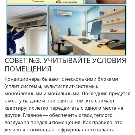
СОВЕТ №3. УЧИТЫВАЙТЕ УСЛОВИЯ
ПОМЕЩЕНИЯ
Кондиционеры бывают с несколькими блоками
(сплит системы, мультисплит-системы).
моноблочными и мобильными. Последние придутся
к месту на даче и пригодятся тем. кто снимает
квартиру: их легко передвигать с одного места на
другое. Главное — обеспечить отвод теплого
воздуха за пределы помещения. Как правило, это
делаегся с помощью гофрированного шланга,