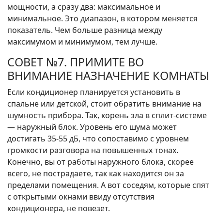
мощности, а сразу два: максимальное и
минимальное. Это диапазон, в котором меняется
показатель. Чем больше разница между
максимумом и минимумом, тем лучше.
СОВЕТ №7. ПРИМИТЕ ВО
ВНИМАНИЕ НАЗНАЧЕНИЕ КОМНАТЫ
Если кондиционер планируется установить в
спальне или детской, стоит обратить внимание на
шумность прибора. Так, корень зла в сплит-системе
— наружный блок. Уровень его шума может
достигать 35-55 дБ, что сопоставимо с уровнем
громкости разговора на повышенных тонах.
Конечно, вы от работы наружного блока, скорее
всего, не пострадаете, так как находится он за
пределами помещения. А вот соседям, которые спят
с открытыми окнами ввиду отсутствия
кондиционера, не повезет.