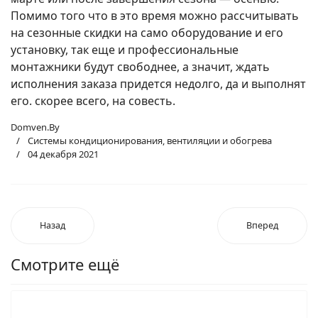
Помимо того что в это время можно рассчитывать
на сезонные скидки на само оборудование и его
установку, так еще и профессиональные
монтажники будут свободнее, а значит, ждать
исполнения заказа придется недолго, да и выполнят
его. скорее всего, на совесть.
Domven.By
Системы кондиционирования, вентиляции и обогрева
04 декабря 2021
Назад
Вперед
Смотрите ещё