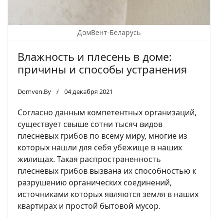
ДомВент-Беларусь
Влажность и плесень в доме:
причины и способы устранения
Domven.By
04 декабря 2021
Согласно данным компетентных организаций,
существует свыше сотни тысяч видов
плесневых грибов по всему миру, многие из
которых нашли для себя убежище в наших
жилищах. Такая распространенность
плесневых грибов вызвана их способностью к
разрушению органических соединений,
источниками которых являются земля в наших
квартирах и простой бытовой мусор.