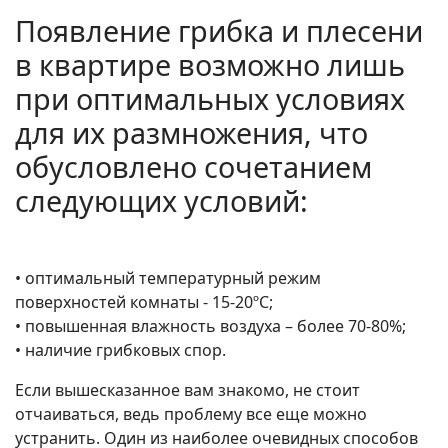
Появление грибка и плесени
в квартире возможно лишь
при оптимальных условиях
для их размножения, что
обусловлено сочетанием
следующих условий:
• оптимальный температурный режим
поверхностей комнаты - 15-20ºС;
• повышенная влажность воздуха – более 70-80%;
• наличие грибковых спор.
Если вышесказанное вам знакомо, не стоит
отчаиваться, ведь проблему все еще можно
устранить. Один из наиболее очевидных способов