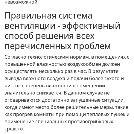
невозможной.
Правильная система
вентиляции - эффективный
способ решения всех
перечисленных проблем
Согласно технологическим нормам, в помещениях с
повышенной влажностью воздухообмен должен
осуществлять несколько раз в час. В результате
вывода влажного воздуха и подачи более сухого и
чистого, степень влажности в помещении
значительно снижается. В данном случае не
оговариваются достаточно запущенные ситуации,
когда имеют место более решительные меры, такие
как прогрев комнаты при помощи тепловых пушек и
применение специальных противогрибковых
средств.