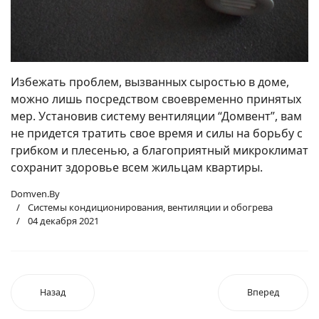
Избежать проблем, вызванных сыростью в доме,
можно лишь посредством своевременно принятых
мер. Установив систему вентиляции “Домвент”, вам
не придется тратить свое время и силы на борьбу с
грибком и плесенью, а благоприятный микроклимат
сохранит здоровье всем жильцам квартиры.
Domven.By
Системы кондиционирования, вентиляции и обогрева
04 декабря 2021
Назад
Вперед