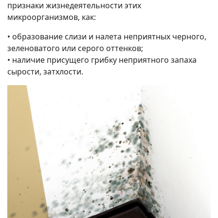
признаки жизнедеятельности этих
микроорганизмов, как:
• образование слизи и налета неприятных черного,
зеленоватого или серого оттенков;
• наличие присущего грибку неприятного запаха
сырости, затхлости.