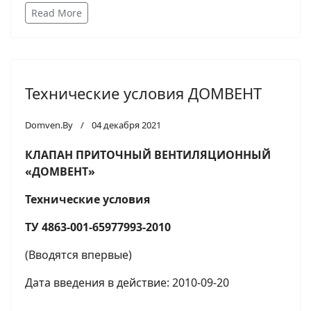
Read More
Технические условия ДОМВЕНТ
Domven.By
04 декабря 2021
КЛАПАН ПРИТОЧНЫЙ ВЕНТИЛЯЦИОННЫЙ
«ДОМВЕНТ»
Технические условия
ТУ 4863-001-65977993-2010
(Вводятся впервые)
Дата введения в действие: 2010-09-20