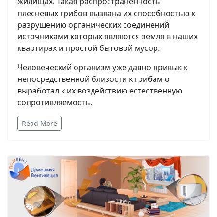
жилищах. Такая распространенность
плесневых грибов вызвана их способностью к
разрушению органических соединений,
источниками которых являются земля в наших
квартирах и простой бытовой мусор.
Человеческий организм уже давно привык к
непосредственной близости к грибам о
выработал к их воздействию естественную
сопротивляемость.
Read More