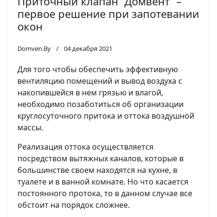
Приточный клапан “Домвент” –
первое решение при запотевании
окон
Domven.By
04 декабря 2021
Для того чтобы обеспечить эффективную
вентиляцию помещений и вывод воздуха с
накопившейся в нем грязью и влагой,
необходимо позаботиться об организации
круглосуточного притока и оттока воздушной
массы.
Реализация оттока осуществляется
посредством вытяжных каналов, которые в
большинстве своем находятся на кухне, в
туалете и в ванной комнате. Но что касается
постоянного протока, то в данном случае все
обстоит на порядок сложнее.