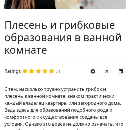
Плесень и грибковые
образования в ванной
комнате
Ratings
(1)
С тем, насколько трудно устранить грибок и
плесень в ванной комнате, знаком практически
каждый владелец квартиры или загородного дома.
Ведь здесь для образований подобного рода и
комфортного их существования созданы все
условия. Однако это вовсе не должно означать, что