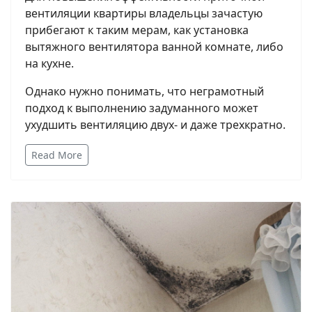
вентиляции квартиры владельцы зачастую
прибегают к таким мерам, как установка
вытяжного вентилятора ванной комнате, либо
на кухне.
Однако нужно понимать, что неграмотный
подход к выполнению задуманного может
ухудшить вентиляцию двух- и даже трехкратно.
Read More