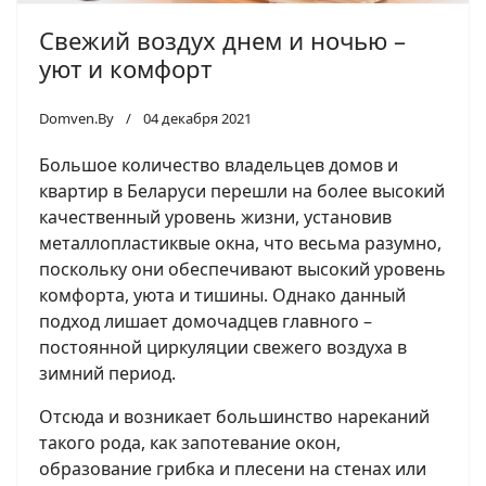
Свежий воздух днем и ночью –
уют и комфорт
Domven.By
04 декабря 2021
Большое количество владельцев домов и
квартир в Беларуси перешли на более высокий
качественный уровень жизни, установив
металлопластиквые окна, что весьма разумно,
поскольку они обеспечивают высокий уровень
комфорта, уюта и тишины. Однако данный
подход лишает домочадцев главного –
постоянной циркуляции свежего воздуха в
зимний период.
Отсюда и возникает большинство нареканий
такого рода, как запотевание окон,
образование грибка и плесени на стенах или