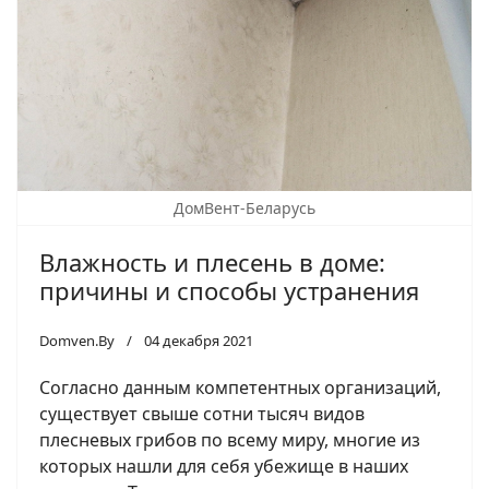
ДомВент-Беларусь
Влажность и плесень в доме:
причины и способы устранения
Domven.By
04 декабря 2021
Согласно данным компетентных организаций,
существует свыше сотни тысяч видов
плесневых грибов по всему миру, многие из
которых нашли для себя убежище в наших