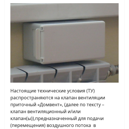
Настоящие технические условия (ТУ)
распространяются на клапан вентиляции
приточный «Домвент», (далее по тексту –
клапан вентиляционный и/или
клапан(ы)),предназначенный для подачи
(перемещения) воздушного потока в