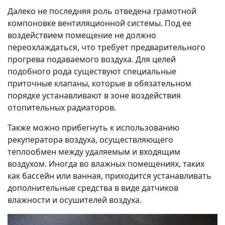
Далеко не последняя роль отведена грамотной
компоновке вентиляционной системы. Под ее
воздействием помещение не должно
переохлаждаться, что требует предварительного
прогрева подаваемого воздуха. Для целей
подобного рода существуют специальные
приточные клапаны, которые в обязательном
порядке устанавливают в зоне воздействия
отопительных радиаторов.
Также можно прибегнуть к использованию
рекуператора воздуха, осуществляющего
теплообмен между удаляемым и входящим
воздухом. Иногда во влажных помещениях, таких
как бассейн или ванная, приходится устанавливать
дополнительные средства в виде датчиков
влажности и осушителей воздуха.