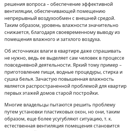
решения вопроса – обеспечение эффективной
вентиляции, обеспечивающей помещению
непрерывный воздухообмен с внешней средой.
Таким образом, уровень влажности значительно
снижается, благодаря своевременному выводу из
помещения влажного и затхлого воздуха.
Об источниках влаги в квартире даже спрашивать
не нужно, ведь ее выделяет сам человек в процессе
повседневной деятельности. Яркий тому пример –
приготовление пищи, водные процедуры, стирка и
сушка белья. Зачастую повышенная влажность
является распространенной проблемой для квартир
первых этажей домов старой постройки.
Многие владельцы пытаются решить проблему
путем установки пластиковых окон, но они, таким
образом, еще более усугубляют ситуацию, т. к.
естественная вентиляция помещения становится