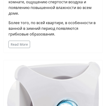
комнате, ощущению спертости воздуха и
появлению повышенной влажности во всем
доме.
Более того, по всей квартире, в особенности в
ванной в зимний период появляются
грибковые образования.
Read More