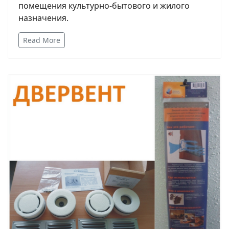
помещения культурно-бытового и жилого
назначения.
Read More