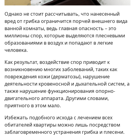
Однако не стоит рассчитывать, что нанесенный
вред от грибка ограничится порчей внешнего вида
ванной комнаты, ведь главная опасность – это
миллионы спор, которые выделяются плесневыми
образованиями в воздух и попадают в легкие
человека.
Как результат, воздействие спор приводит к
возникновению многих заболеваний, таких как
повреждения кожи (дерматозы), нарушение
деятельности кровеносной и дыхательной систем, а
также нарушение функционирования опорно-
двигательного аппарата. Другими словами,
приятного в этом мало.
Избежать подобного исхода с лечением всех
обитателей квартиры можно лишь посредством
заблаговременного устранения грибка и плесени.