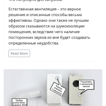
Естественная вентиляция – это верное
решение и описанные способы весьма
эффективны. Однако они также не лучшим
образом сказываются на шумоизоляции
помещения, вследствие чего наличие
посторонних звуков из вне будет создавать
определенные неудобства.
Read More