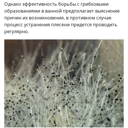
Однако эффективность борьбы с грибковыми
образованиями в ванной предполагает выяснение
причин их возникновения, в противном случае
процесс устранения плесени придется проводить
регулярно.