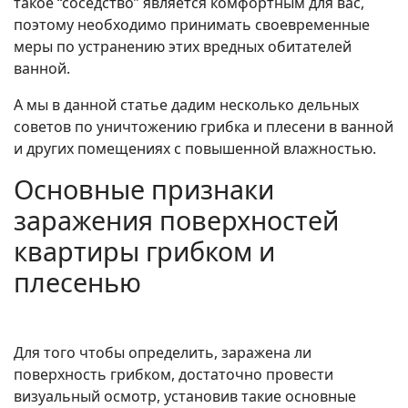
такое “соседство” является комфортным для вас,
поэтому необходимо принимать своевременные
меры по устранению этих вредных обитателей
ванной.
А мы в данной статье дадим несколько дельных
советов по уничтожению грибка и плесени в ванной
и других помещениях с повышенной влажностью.
Основные признаки
заражения поверхностей
квартиры грибком и
плесенью
Для того чтобы определить, заражена ли
поверхность грибком, достаточно провести
визуальный осмотр, установив такие основные