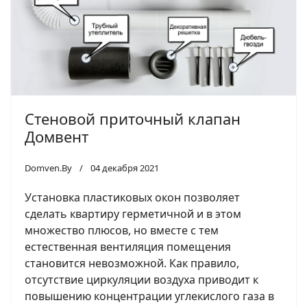
Стеновой приточный клапан
Домвент
Domven.By
04 декабря 2021
Установка пластиковых окон позволяет
сделать квартиру герметичной и в этом
множество плюсов, но вместе с тем
естественная вентиляция помещения
становится невозможной. Как правило,
отсутствие циркуляции воздуха приводит к
повышению концентрации углекислого газа в