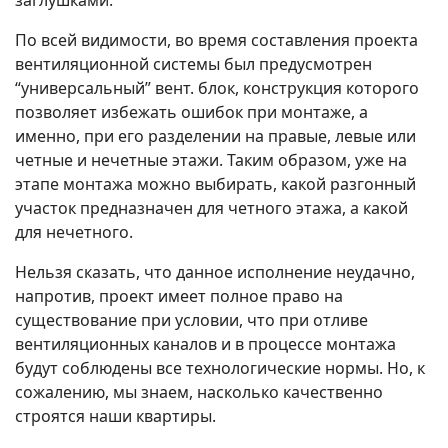
По всей видимости, во время составления проекта
вентиляционной системы был предусмотрен
“универсальный” вент. блок, конструкция которого
позволяет избежать ошибок при монтаже, а
именно, при его разделении на правые, левые или
четные и нечетные этажи. Таким образом, уже на
этапе монтажа можно выбирать, какой разгонный
участок предназначен для четного этажа, а какой
для нечетного.
Нельзя сказать, что данное исполнение неудачно,
напротив, проект имеет полное право на
существование при условии, что при отливе
вентиляционных каналов и в процессе монтажа
будут соблюдены все технологические нормы. Но, к
сожалению, мы знаем, насколько качественно
строятся наши квартиры.