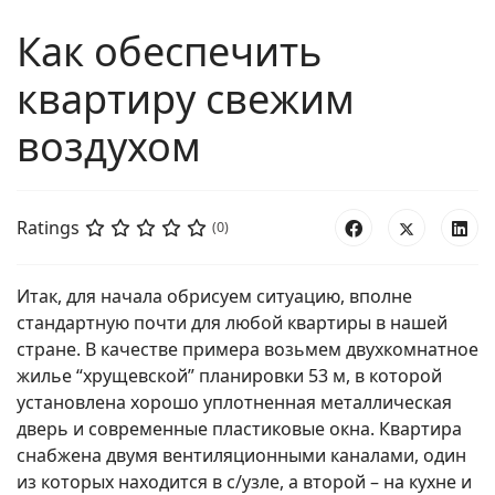
Как обеспечить
квартиру свежим
воздухом
Ratings
(0)
Итак, для начала обрисуем ситуацию, вполне
стандартную почти для любой квартиры в нашей
стране. В качестве примера возьмем двухкомнатное
жилье “хрущевской” планировки 53 м, в которой
установлена хорошо уплотненная металлическая
дверь и современные пластиковые окна. Квартира
снабжена двумя вентиляционными каналами, один
из которых находится в с/узле, а второй – на кухне и