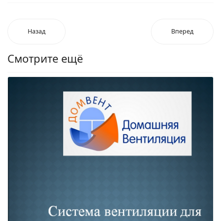
Назад
Вперед
Смотрите ещё