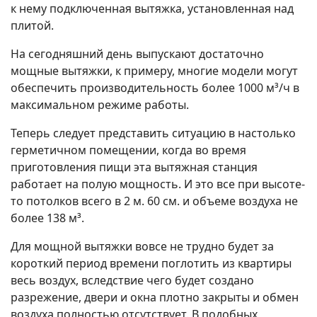
к нему подключенная вытяжка, установленная над
плитой.
На сегодняшний день выпускают достаточно
мощные вытяжки, к примеру, многие модели могут
обеспечить производительность более 1000 м³/ч в
максимальном режиме работы.
Теперь следует представить ситуацию в настолько
герметичном помещении, когда во время
приготовления пищи эта вытяжная станция
работает на полую мощность. И это все при высоте-
то потолков всего в 2 м. 60 см. и объеме воздуха не
более 138 м³.
Для мощной вытяжки вовсе не трудно будет за
короткий период времени поглотить из квартиры
весь воздух, вследствие чего будет создано
разрежение, двери и окна плотно закрыты и обмен
воздуха полностью отсутствует. В подобных