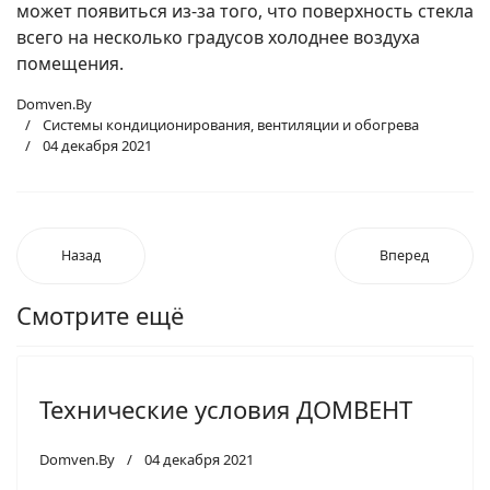
может появиться из-за того, что поверхность стекла
всего на несколько градусов холоднее воздуха
помещения.
Domven.By
Системы кондиционирования, вентиляции и обогрева
04 декабря 2021
Назад
Вперед
Смотрите ещё
Технические условия ДОМВЕНТ
Domven.By
04 декабря 2021