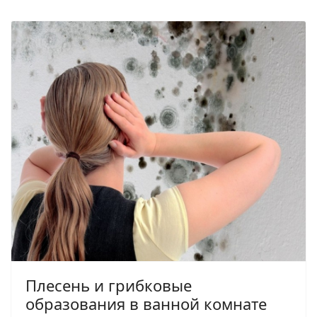
Плесень и грибковые
образования в ванной комнате