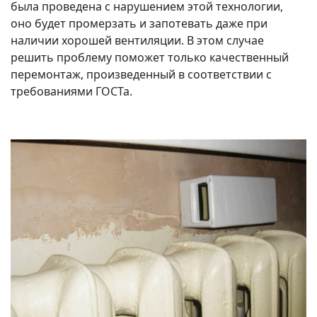
была проведена с нарушением этой технологии,
оно будет промерзать и запотевать даже при
наличии хорошей вентиляции. В этом случае
решить проблему поможет только качественный
перемонтаж, произведенный в соответствии с
требованиями ГОСТа.