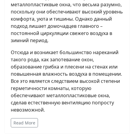
металлопластиквые окна, что весьма разумно,
поскольку они обеспечивают высокий уровень
комфорта, уюта и тишины. Однако данный
подход лишает домочадцев главного –
постоянной циркуляции свежего воздуха в
зимний период.
Отсюда и возникает большинство нареканий
такого рода, как запотевание окон,
образование грибка и плесени на стенах или
повышенная влажность воздуха в помещении.
Все это является следствием высокой степени
герметичности комнаты, которую
обеспечивают металлопластиковые окна,
сделав естественную вентиляцию попросту
невозможной.
Read More