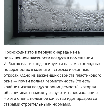
Происходит это в первую очередь из-за
повышенной влажности воздуха в помещении.
Избыток влаги конденсируется на самых холодных
поверхностях в комнате—стеклах и оконных
откосах. Одно из важнейших свойств пластикового
окна — почти полная герметичность (то есть
крайне низкая воздухопроницаемость), которая
обеспечивает надежную звуко- и теплоизоляцию.
Но это очень полезное качество идет вразрез со
старыми строительными нормами.