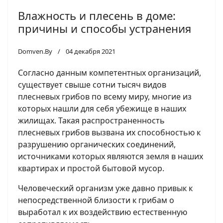
Влажность и плесень в доме:
причины и способы устранения
Domven.By
04 декабря 2021
Согласно данным компетентных организаций,
существует свыше сотни тысяч видов
плесневых грибов по всему миру, многие из
которых нашли для себя убежище в наших
жилищах. Такая распространенность
плесневых грибов вызвана их способностью к
разрушению органических соединений,
источниками которых являются земля в наших
квартирах и простой бытовой мусор.
Человеческий организм уже давно привык к
непосредственной близости к грибам о
выработал к их воздействию естественную