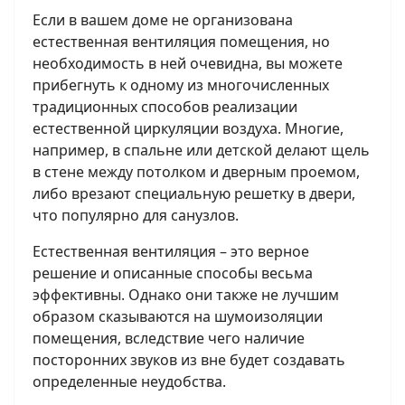
Если в вашем доме не организована
естественная вентиляция помещения, но
необходимость в ней очевидна, вы можете
прибегнуть к одному из многочисленных
традиционных способов реализации
естественной циркуляции воздуха. Многие,
например, в спальне или детской делают щель
в стене между потолком и дверным проемом,
либо врезают специальную решетку в двери,
что популярно для санузлов.
Естественная вентиляция – это верное
решение и описанные способы весьма
эффективны. Однако они также не лучшим
образом сказываются на шумоизоляции
помещения, вследствие чего наличие
посторонних звуков из вне будет создавать
определенные неудобства.