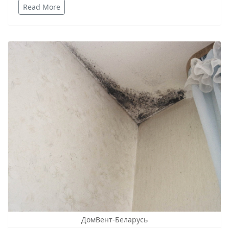
Read More
ДомВент-Беларусь