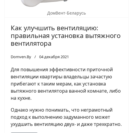
ДомВент-Беларусь
Как улучшить вентиляцию:
правильная установка вытяжного
вентилятора
Domven.By
04 декабря 2021
Для повышения эффективности приточной
вентиляции квартиры владельцы зачастую
прибегают к таким мерам, как установка
вытяжного вентилятора ванной комнате, либо
на кухне.
Однако нужно понимать, что неграмотный
подход к выполнению задуманного может
ухудшить вентиляцию двух- и даже трехкратно.