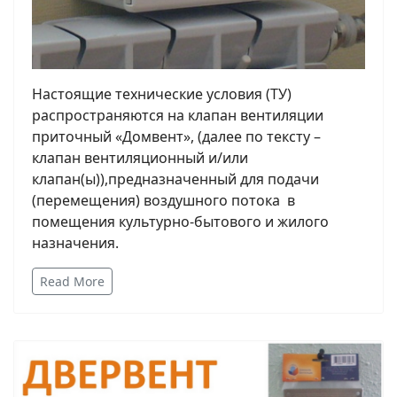
Настоящие технические условия (ТУ)
распространяются на клапан вентиляции
приточный «Домвент», (далее по тексту –
клапан вентиляционный и/или
клапан(ы)),предназначенный для подачи
(перемещения) воздушного потока в
помещения культурно-бытового и жилого
назначения.
Read More