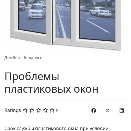
ДомВент-Беларусь
Проблемы
пластиковых окон
Ratings
(0)
Срок службы пластикового окна при условии