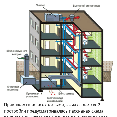
Практически во всех жилых зданиях советской
постройки предусматривалась пассивная схема