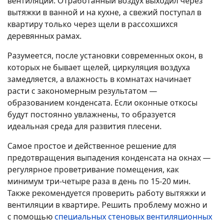
вентиляции. Отработанный воздух выходил через
вытяжки в ванной и на кухне, а свежий поступал в
квартиру только через щели в рассохшихся
деревянных рамах.
Разумеется, после установки современных окон, в
которых не бывает щелей, циркуляция воздуха
замедляется, а влажность в комнатах начинает
расти с закономерным результатом —
образованием конденсата. Если оконные откосы
будут постоянно увлажнены, то образуется
идеальная среда для развития плесени.
Самое простое и действенное решение для
предотвращения выпадения конденсата на окнах —
регулярное проветривание помещения, как
минимум три-четыре раза в день по 15-20 мин.
Также рекомендуется проверить работу вытяжки и
вентиляции в квартире. Решить проблему можно и
с помощью
специальных стеновых вентиляционных