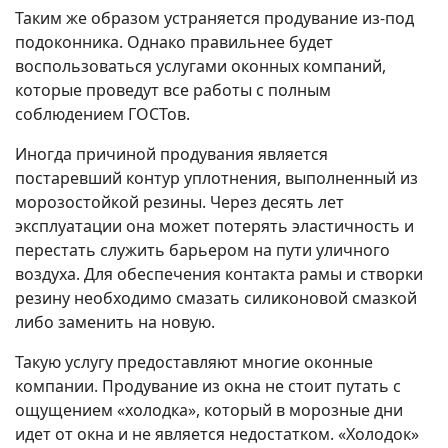
Таким же образом устраняется продувание из-под
подоконника. Однако правильнее будет
воспользоваться услугами оконных компаний,
которые проведут все работы с полным
соблюдением ГОСТов.
Иногда причиной продувания является
постаревший контур уплотнения, выполненный из
морозостойкой резины. Через десять лет
эксплуатации она может потерять эластичность и
перестать служить барьером на пути уличного
воздуха. Для обеспечения контакта рамы и створки
резину необходимо смазать силиконовой смазкой
либо заменить на новую.
Такую услугу предоставляют многие оконные
компании. Продувание из окна не стоит путать с
ощущением «холодка», который в морозные дни
идет от окна и не является недостатком. «Холодок»