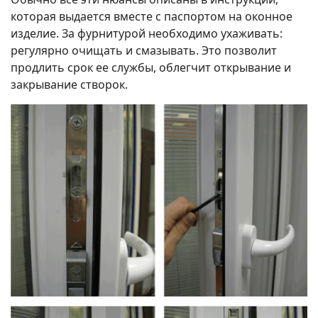
которая выдается вместе с паспортом на оконное
изделие. За фурнитурой необходимо ухаживать:
регулярно очищать и смазывать. Это позволит
продлить срок ее службы, облегчит открывание и
закрывание створок.