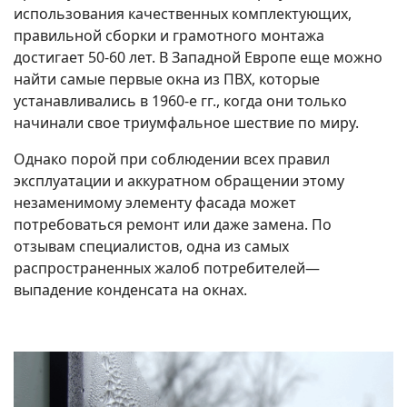
использования качественных комплектующих,
правильной сборки и грамотного монтажа
достигает 50-60 лет. В Западной Европе еще можно
найти самые первые окна из ПВХ, которые
устанавливались в 1960-е гг., когда они только
начинали свое триумфальное шествие по миру.
Однако порой при соблюдении всех правил
эксплуатации и аккуратном обращении этому
незаменимому элементу фасада может
потребоваться ремонт или даже замена. По
отзывам специалистов, одна из самых
распространенных жалоб потребителей—
выпадение конденсата на окнах.