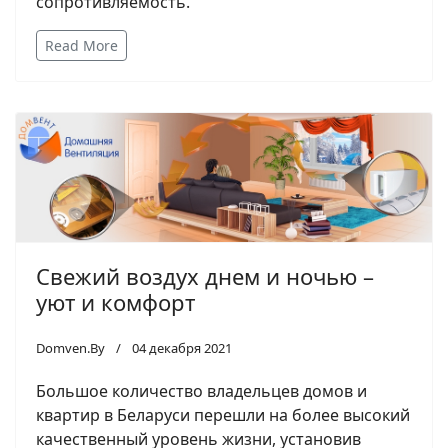
сопротивляемость.
Read More
Свежий воздух днем и ночью –
уют и комфорт
Domven.By
04 декабря 2021
Большое количество владельцев домов и
квартир в Беларуси перешли на более высокий
качественный уровень жизни, установив