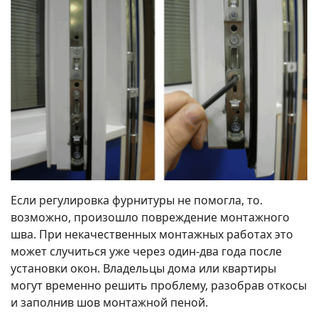
Если регулировка фурнитуры не помогла, то.
возможно, произошло повреждение монтажного
шва. При некачественных монтажных работах это
может случиться уже через один-два года после
установки окон. Владельцы дома или квартиры
могут временно решить проблему, разобрав откосы
и заполнив шов монтажной пеной.