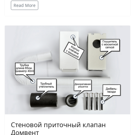
Read More
Стеновой приточный клапан
Домвент