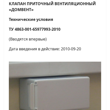
КЛАПАН ПРИТОЧНЫЙ ВЕНТИЛЯЦИОННЫЙ
«ДОМВЕНТ»
Технические условия
ТУ 4863-001-65977993-2010
(Вводятся впервые)
Дата введения в действие: 2010-09-20