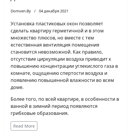
Domven.By
04 декабря 2021
Установка пластиковых окон позволяет
сделать квартиру герметичной и в этом
множество плюсов, но вместе с тем
естественная вентиляция помещения
становится невозможной. Как правило,
отсутствие циркуляции воздуха приводит к
повышению концентрации углекислого газа в
комнате, ощущению спертости воздуха и
появлению повышенной влажности во всем
доме.
Более того, по всей квартире, в особенности в
ванной в зимний период появляются
грибковые образования.
Read More