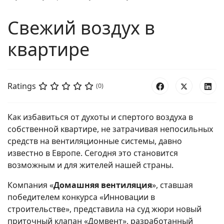
Свежий воздух в
квартире
Ratings
(0)
Как избавиться от духоты и спертого воздуха в
собственной квартире, не затрачивая непосильных
средств на вентиляционные системы, давно
известно в Европе. Сегодня это становится
возможным и для жителей нашей страны.
Компания «
Домашняя вентиляция
», ставшая
победителем конкурса «Инновации в
строительстве», представила на суд жюри новый
приточный клапан «Домвент», разработанный