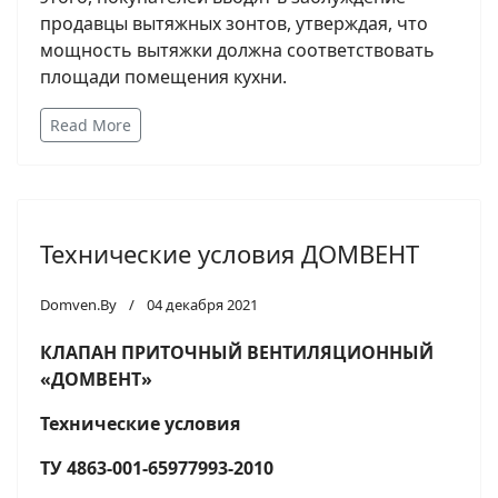
продавцы вытяжных зонтов, утверждая, что
мощность вытяжки должна соответствовать
площади помещения кухни.
Read More
Технические условия ДОМВЕНТ
Domven.By
04 декабря 2021
КЛАПАН ПРИТОЧНЫЙ ВЕНТИЛЯЦИОННЫЙ
«ДОМВЕНТ»
Технические условия
ТУ 4863-001-65977993-2010