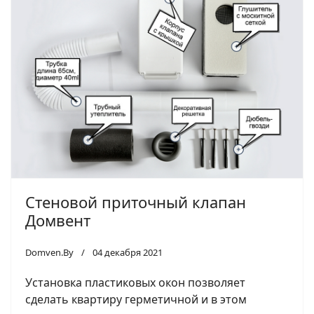
Стеновой приточный клапан
Домвент
Domven.By
04 декабря 2021
Установка пластиковых окон позволяет
сделать квартиру герметичной и в этом