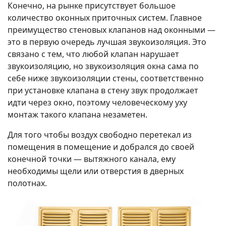
Конечно, на рынке присутствует большое
количество оконных приточных систем. Главное
преимущество стеновых клапанов над оконными —
это в первую очередь лучшая звукоизоляция. Это
связано с тем, что любой клапан нарушает
звукоизоляцию, но звукоизоляция окна сама по
себе ниже звукоизоляции стены, соответственно
при установке клапана в стену звук продолжает
идти через окно, поэтому человеческому уху
монтаж такого клапана незаметен.
Для того чтобы воздух свободно перетекал из
помещения в помещение и добрался до своей
конечной точки — вытяжного канала, ему
необходимы щели или отверстия в дверных
полотнах.