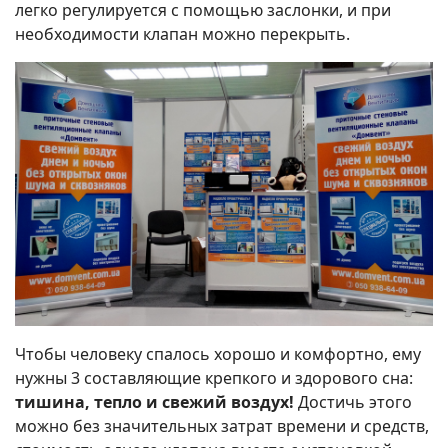
легко регулируется с помощью заслонки, и при
необходимости клапан можно перекрыть.
Чтобы человеку спалось хорошо и комфортно, ему
нужны 3 составляющие крепкого и здорового сна:
тишина, тепло и свежий воздух!
Достичь этого
можно без значительных затрат времени и средств,