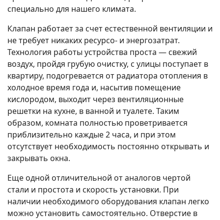
специально для нашего климата.
Клапан работает за счет естественной вентиляции и
не требует никаких ресурсо- и энергозатрат.
Технология работы устройства проста — свежий
воздух, пройдя грубую очистку, с улицы поступает в
квартиру, подогревается от радиатора отопления в
холодное время года и, насытив помещение
кислородом, выходит через вентиляционные
решетки на кухне, в ванной и туалете. Таким
образом, комната полностью проветривается
приблизительно каждые 2 часа, и при этом
отсутствует необходимость постоянно открывать и
закрывать окна.
Еще одной отличительной от аналогов чертой
стали и простота и скорость установки. При
наличии необходимого оборудования клапан легко
можно установить самостоятельно. Отверстие в