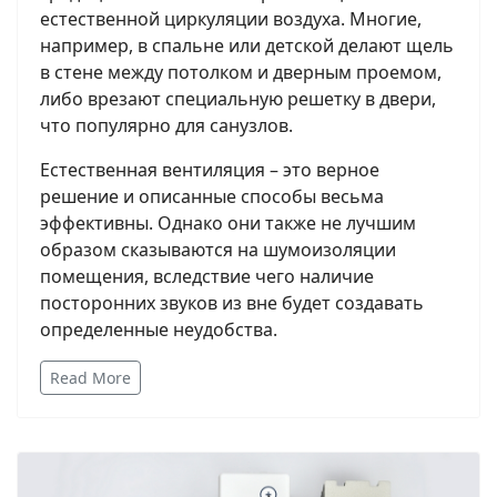
естественной циркуляции воздуха. Многие,
например, в спальне или детской делают щель
в стене между потолком и дверным проемом,
либо врезают специальную решетку в двери,
что популярно для санузлов.
Естественная вентиляция – это верное
решение и описанные способы весьма
эффективны. Однако они также не лучшим
образом сказываются на шумоизоляции
помещения, вследствие чего наличие
посторонних звуков из вне будет создавать
определенные неудобства.
Read More