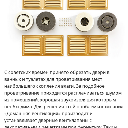
С советских времен принято обрезать двери в
ванных и туалетах для проветривания мест
наибольшего скопления влаги. За подобное
проветривание приходится расплачиваться шумом
из помещений, хорошая звукоизоляция которым
необходима. Для решения этой проблемы компания
«Домашняя вентиляция» производит и
устанавливает дверные вентклапаны с
декоративными решетками под фурнитуру. Таким