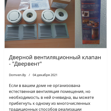
Дверной вентиляционный клапан
- "Двервент"
Domven.By
04 декабря 2021
Если в вашем доме не организована
естественная вентиляция помещения, но
необходимость в ней очевидна, вы можете
прибегнуть к одному из многочисленных
традиционных способов реализации