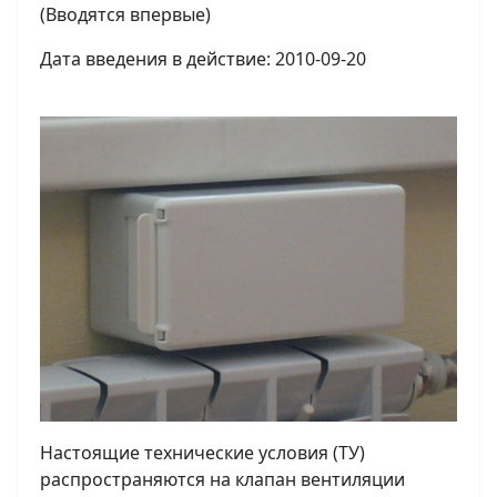
(Вводятся впервые)
Дата введения в действие: 2010-09-20
Настоящие технические условия (ТУ)
распространяются на клапан вентиляции