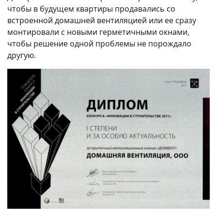
чтобы в будущем квартиры продавались со
встроенной домашней вентиляцией или ее сразу
монтировали с новыми герметичными окнами,
чтобы решение одной проблемы не порождало
другую.