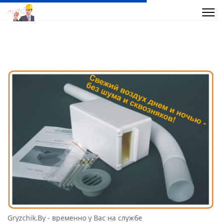
Gryzchik.By - временно у Вас на службе