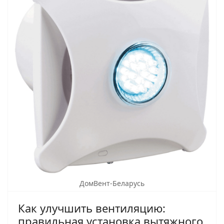
ДомВент-Беларусь
Как улучшить вентиляцию:
правильная установка вытяжного