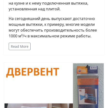
на кухне и к нему подключенная вытяжка,
установленная над плитой.
На сегодняшний день выпускают достаточно
мощные вытяжки, к примеру, многие модели
могут обеспечить производительность более
1000 м³/ч в максимальном режиме работы.
Read More