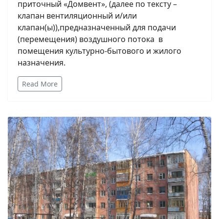
приточный «Домвент», (далее по тексту –
клапан вентиляционный и/или
клапан(ы)),предназначенный для подачи
(перемещения) воздушного потока в
помещения культурно-бытового и жилого
назначения.
Read More