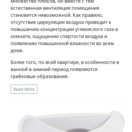
множество плюсов, но вместе с тем
естественная вентиляция помещения
становится невозможной. Как правило,
отсутствие циркуляции воздуха приводит к
повышению концентрации углекислого газа в
комнате, ощущению спертости воздуха и
появлению повышенной влажности во всем
доме.
Более того, по всей квартире, в особенности в
ванной в зимний период появляются
грибковые образования.
Read More