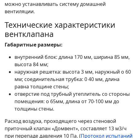
можно устанавливать систему домашней
вентиляции.
Технические характеристики
вентклапана
Габаритные размеры:
внутренний блок: длина 170 мм, ширина 85 мм,
высота 84 мм;
наружная решетка: высота 3 мм, наружный о 60
мм; соединительная трубка: 0 40 мм, длина
равна толщине стены;
отверстие под трубный утеплитель со стороны
помещения: о 65мм, длина от 70-100 мм до
толщины стены.
Расход воздуха, проходящего через стеновой
приточный клапан «Домвент», составляет 13 м3/ч
при перепаде давления 10 Па. (
Протокол испытаний