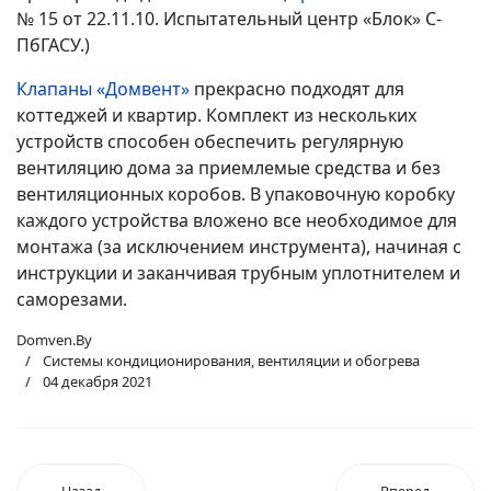
№ 15 от 22.11.10. Испытательный центр «Блок» С-
ПбГАСУ.)
Клапаны «Домвент»
прекрасно подходят для
коттеджей и квартир. Комплект из нескольких
устройств способен обеспечить регулярную
вентиляцию дома за приемлемые средства и без
вентиляционных коробов. В упаковочную коробку
каждого устройства вложено все необходимое для
монтажа (за исключением инструмента), начиная с
инструкции и заканчивая трубным уплотнителем и
саморезами.
Domven.By
Системы кондиционирования, вентиляции и обогрева
04 декабря 2021