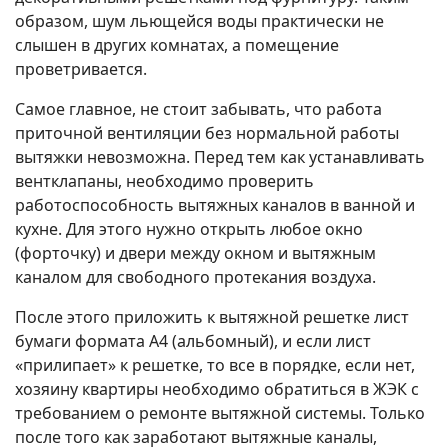
образом, шум льющейся воды практически не
слышен в других комнатах, а помещение
проветривается.
Самое главное, не стоит забывать, что работа
приточной вентиляции без нормальной работы
вытяжки невозможна. Перед тем как устанавливать
вентклапаны, необходимо проверить
работоспособность вытяжных каналов в ванной и
кухне. Для этого нужно открыть любое окно
(форточку) и двери между окном и вытяжным
каналом для свободного протекания воздуха.
После этого приложить к вытяжной решетке лист
бумаги формата А4 (альбомный), и если лист
«прилипает» к решетке, то все в порядке, если нет,
хозяину квартиры необходимо обратиться в ЖЭК с
требованием о ремонте вытяжной системы. Только
после того как заработают вытяжные каналы,