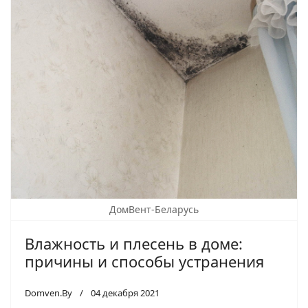
ДомВент-Беларусь
Влажность и плесень в доме:
причины и способы устранения
Domven.By
04 декабря 2021