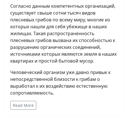
Согласно данным компетентных организаций,
существует свыше сотни тысяч видов
плесневых грибов по всему миру, многие из
которых нашли для себя убежище в наших
жилищах. Такая распространенность
плесневых грибов вызвана их способностью к
разрушению органических соединений,
источниками которых являются земля в наших
квартирах и простой бытовой мусор.
Человеческий организм уже давно привык к
непосредственной близости к грибам о
выработал к их воздействию естественную
сопротивляемость.
Read More