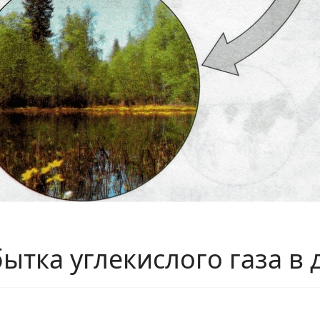
тка углекислого газа в 