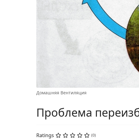
Домашняя Вентиляция
Проблема переизбы
Ratings
(0)