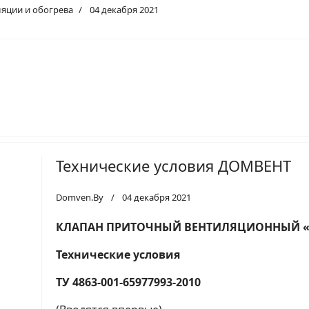
яции и обогрева
04 декабря 2021
Технические условия ДОМВЕНТ
Domven.By
04 декабря 2021
КЛАПАН ПРИТОЧНЫЙ ВЕНТИЛЯЦИОННЫЙ 
Технические условия
ТУ 4863-001-65977993-2010