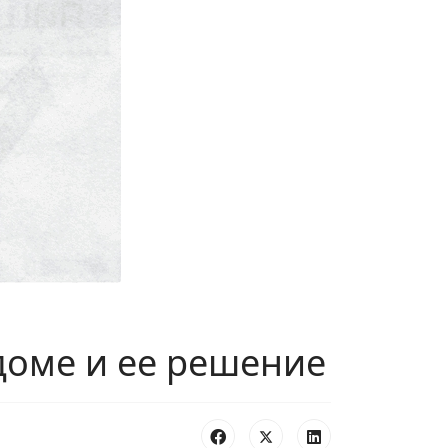
доме и ее решение