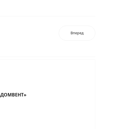
Вперед
«ДОМВЕНТ»