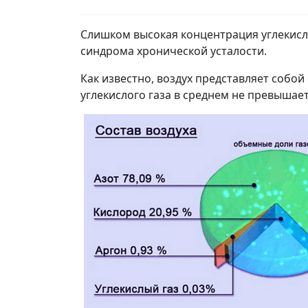
Слишком высокая концентрация углекисло
синдрома хронической усталости.
Как известно, воздух представляет собой
углекислого газа в среднем не превышает