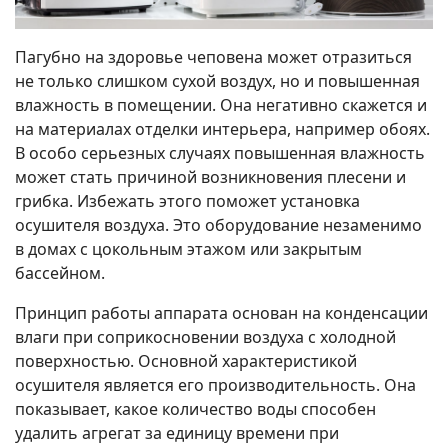
Пагубно на здоровье чеповена может отразиться
не только слишком сухой воздух, но и повышенная
влажность в помещении. Она негативно скажется и
на материалах отделки интерьера, например обоях.
В особо серьезных случаях повышенная влажность
может стать причиной возникновения плесени и
грибка. Избежать этого поможет установка
осушителя воздуха. Это оборудование незаменимо
в домах с цокольным этажом или закрытым
бассейном.
Принцип работы аппарата основан на конденсации
влаги при соприкосновении воздуха с холодной
поверхностью. Основной характеристикой
осушителя является его производительность. Она
показывает, какое количество воды способен
удалить агрегат за единицу времени при