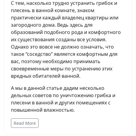
С тем, насколько трудно устранить грибок и
плесень в ванной комнате, знаком
практически каждый владелец квартиры или
загородного дома. Ведь здесь для
образований подобного рода и комфортного
их существования созданы все условия.
Однако это вовсе не должно означать, что
такое “соседство” является комфортным для
вас, поэтому необходимо принимать
своевременные меры по устранению этих
вредных обитателей ванной.
А мы в данной статье дадим несколько
дельных советов по уничтожению грибка и
плесени в ванной и других помещениях с
повышенной влажностью.
Read More