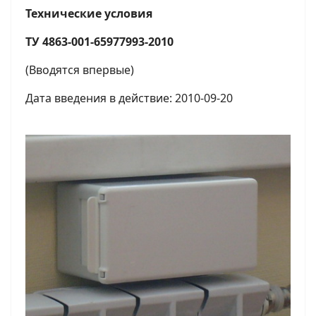
Технические условия
ТУ 4863-001-65977993-2010
(Вводятся впервые)
Дата введения в действие: 2010-09-20