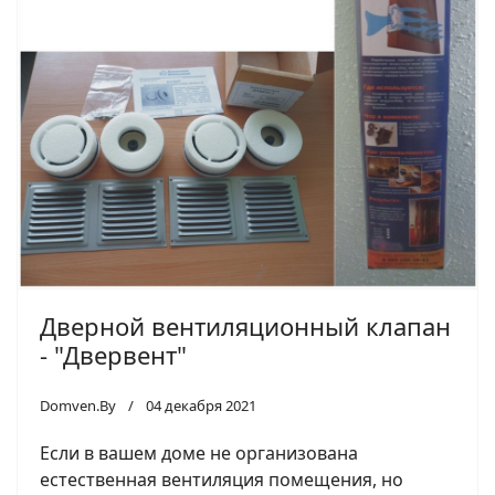
Дверной вентиляционный клапан
- "Двервент"
Domven.By
04 декабря 2021
Если в вашем доме не организована
естественная вентиляция помещения, но