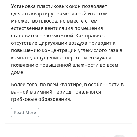
Установка пластиковых окон позволяет
сделать квартиру герметичной и в этом
множество плюсов, но вместе с тем
естественная вентиляция помещения
становится невозможной. Как правило,
отсутствие циркуляции воздуха приводит к
повышению концентрации углекислого газа в
комнате, ощущению спертости воздуха и
появлению повышенной влажности во всем
доме.
Более того, по всей квартире, в особенности в
ванной в зимний период появляются
грибковые образования.
Read More