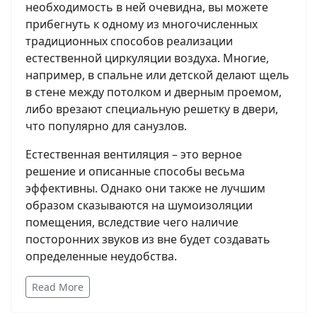
необходимость в ней очевидна, вы можете
прибегнуть к одному из многочисленных
традиционных способов реализации
естественной циркуляции воздуха. Многие,
например, в спальне или детской делают щель
в стене между потолком и дверным проемом,
либо врезают специальную решетку в двери,
что популярно для санузлов.
Естественная вентиляция – это верное
решение и описанные способы весьма
эффективны. Однако они также не лучшим
образом сказываются на шумоизоляции
помещения, вследствие чего наличие
посторонних звуков из вне будет создавать
определенные неудобства.
Read More