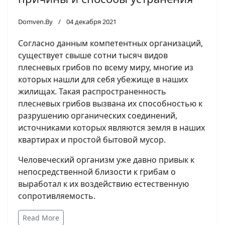
Domven.By
04 декабря 2021
Согласно данным компетентных организаций,
существует свыше сотни тысяч видов
плесневых грибов по всему миру, многие из
которых нашли для себя убежище в наших
жилищах. Такая распространенность
плесневых грибов вызвана их способностью к
разрушению органических соединений,
источниками которых являются земля в наших
квартирах и простой бытовой мусор.
Человеческий организм уже давно привык к
непосредственной близости к грибам о
выработал к их воздействию естественную
сопротивляемость.
Read More