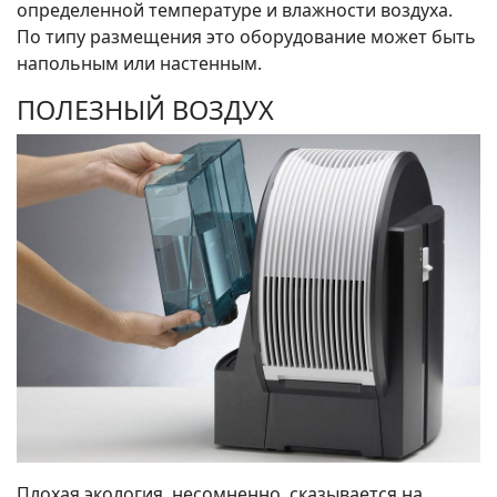
определенной температуре и влажности воздуха.
По типу размещения это оборудование может быть
напольным или настенным.
ПОЛЕЗНЫЙ ВОЗДУХ
Плохая экология, несомненно, сказывается на