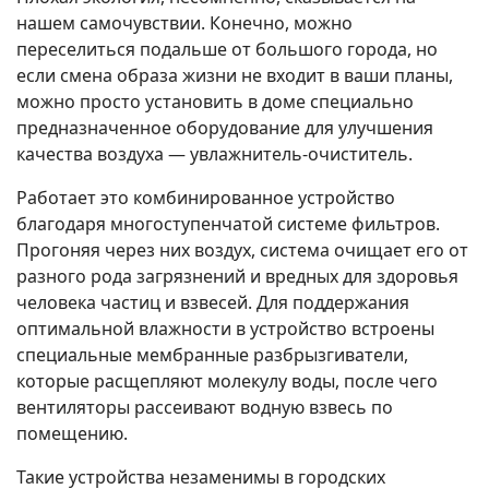
нашем самочувствии. Конечно, можно
переселиться подальше от большого города, но
если смена образа жизни не входит в ваши планы,
можно просто установить в доме специально
предназначенное оборудование для улучшения
качества воздуха — увлажнитель-очиститель.
Работает это комбинированное устройство
благодаря многоступенчатой системе фильтров.
Прогоняя через них воздух, система очищает его от
разного рода загрязнений и вредных для здоровья
человека частиц и взвесей. Для поддержания
оптимальной влажности в устройство встроены
специальные мембранные разбрызгиватели,
которые расщепляют молекулу воды, после чего
вентиляторы рассеивают водную взвесь по
помещению.
Такие устройства незаменимы в городских