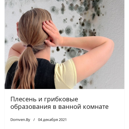
Плесень и грибковые
образования в ванной комнате
Domven.By
04 декабря 2021