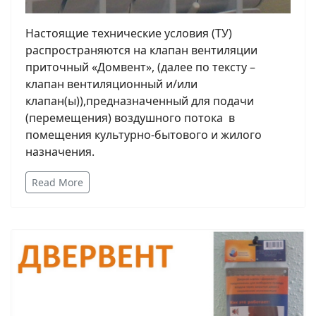
Настоящие технические условия (ТУ)
распространяются на клапан вентиляции
приточный «Домвент», (далее по тексту –
клапан вентиляционный и/или
клапан(ы)),предназначенный для подачи
(перемещения) воздушного потока в
помещения культурно-бытового и жилого
назначения.
Read More