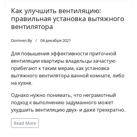
Как улучшить вентиляцию:
правильная установка вытяжного
вентилятора
Domven.By
04 декабря 2021
Для повышения эффективности приточной
вентиляции квартиры владельцы зачастую
прибегают к таким мерам, как установка
вытяжного вентилятора ванной комнате, либо
на кухне.
Однако нужно понимать, что неграмотный
подход к выполнению задуманного может
ухудшить вентиляцию двух- и даже трехкратно.
Read More