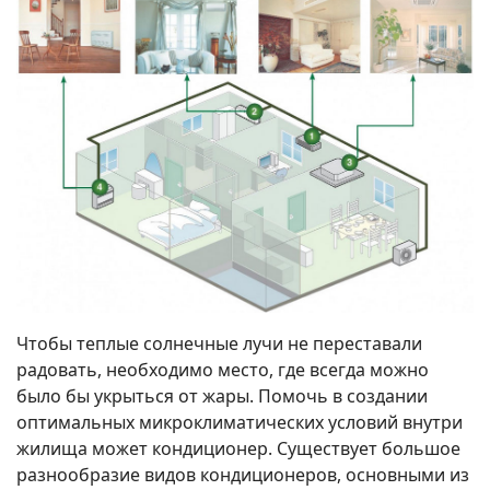
Чтобы теплые солнечные лучи не переставали
радовать, необходимо место, где всегда можно
было бы укрыться от жары. Помочь в создании
оптимальных микроклиматических условий внутри
жилища может кондиционер. Существует большое
разнообразие видов кондиционеров, основными из