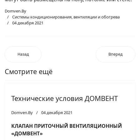
Domven.By
Системы кондиционирования, вентиляции и обогрева
04 декабря 2021
Назад
Вперед
Смотрите ещё
Технические условия ДОМВЕНТ
Domven.By
04 декабря 2021
КЛАПАН ПРИТОЧНЫЙ ВЕНТИЛЯЦИОННЫЙ
«ДОМВЕНТ»