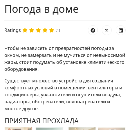
Погода в доме
Ratings
(1)
Чтобы не зависеть от превратностей погоды за
окном, не замерзать и не мучиться от невыносимой
жары, стоит подумать об установке климатического
оборудования.
Существует множество устройств для создания
комфортных условий в помещении: вентиляторы и
кондиционеры, увлажнители и осушители воздуха,
радиаторы, обогреватели, водонагреватели и
многое другое.
ПРИЯТНАЯ ПРОХЛАДА