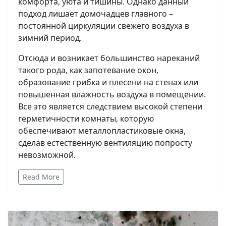
комфорта, уюта и тишины. Однако данный
подход лишает домочадцев главного –
постоянной циркуляции свежего воздуха в
зимний период.
Отсюда и возникает большинство нареканий
такого рода, как запотевание окон,
образование грибка и плесени на стенах или
повышенная влажность воздуха в помещении.
Все это является следствием высокой степени
герметичности комнаты, которую
обеспечивают металлопластиковые окна,
сделав естественную вентиляцию попросту
невозможной.
Read More