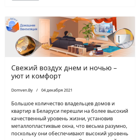
Свежий воздух днем и ночью –
уют и комфорт
Domven.By
04 декабря 2021
Большое количество владельцев домов и
квартир в Беларуси перешли на более высокий
качественный уровень жизни, установив
металлопластиквые окна, что весьма разумно,
поскольку они обеспечивают высокий уровень