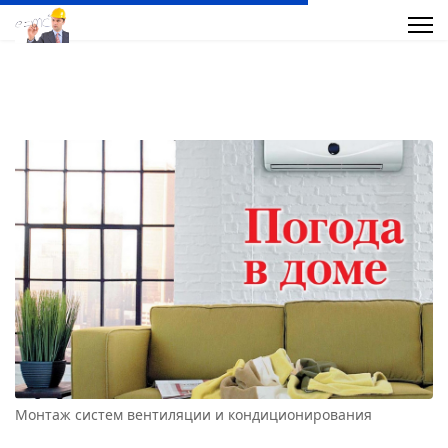
Монтаж систем вентиляции и кондиционирования