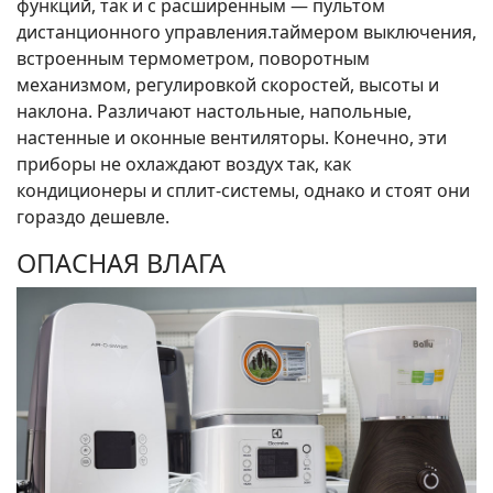
функций, так и с расширенным — пультом
дистанционного управления.таймером выключения,
встроенным термометром, поворотным
механизмом, регулировкой скоростей, высоты и
наклона. Различают настольные, напольные,
настенные и оконные вентиляторы. Конечно, эти
приборы не охлаждают воздух так, как
кондиционеры и сплит-системы, однако и стоят они
гораздо дешевле.
ОПАСНАЯ ВЛАГА