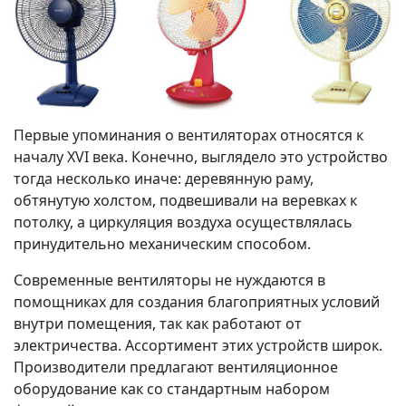
Первые упоминания о вентиляторах относятся к
началу XVI века. Конечно, выглядело это устройство
тогда несколько иначе: деревянную раму,
обтянутую холстом, подвешивали на веревках к
потолку, а циркуляция воздуха осуществлялась
принудительно механическим способом.
Современные вентиляторы не нуждаются в
помощниках для создания благоприятных условий
внутри помещения, так как работают от
электричества. Ассортимент этих устройств широк.
Производители предлагают вентиляционное
оборудование как со стандартным набором