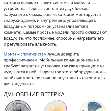
которых являются сплит-системы и мобильные
устройства. Первые состоят из двух блоков;
наружного охлаждающего, который монтируется
снаружи здания, и внутреннего, управляющего
воздушным потоком (он устанавливается в
комнате). Самые простые модели просто охлаждают
воздух, те, что посложнее, способны нагревать его
и регулировать влажность.
Монтаж сплит-систем
лучше доверить
профессионалам. Мобильные кондиционеры не
требуют затрат на установку, так как в принципе не
нуждаются в ней. Недостаток этого оборудования —
необходимость постоянно опустошать накопитель
для конденсата.
ДУНОВЕНИЕ ВЕТЕРКА