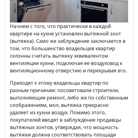
Начнем с того, что практически в каждой
квартире на кухне установлен вытяжной зонт
(вытяжка). Само же заблуждение заключается в
том, что большинство владельцев квартир
склонны считать вытяжку эквивалентом
вентиляции кухни, подключая ее воздуховод к
вентиляционному отверстию и перекрывая его.
Приходят к этому владельцы квартир по
разным причинам: посоветовали строители,
выполняющие ремонт, либо же по собственным
соображениям, мол, вытяжка прекрасно
удаляет из кухни воздух. Помимо этого,
покупателей вводят в заблуждение продавцы
вытяжных зонтов, утверждая, что мощность
вытяжки должна соответствовать площади