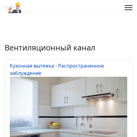
Вентиляционный канал
Кухонная вытяжка - Распространенное
заблуждение