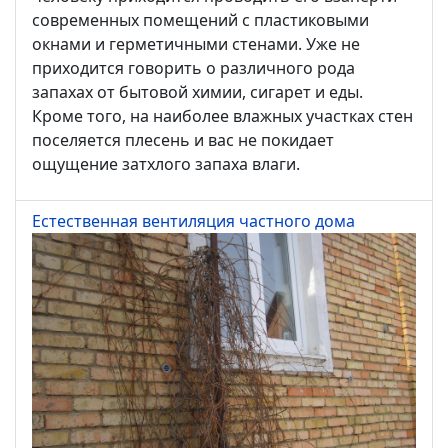
современных помещений с пластиковыми
окнами и герметичными стенами. Уже не
приходится говорить о различного рода
запахах от бытовой химии, сигарет и еды.
Кроме того, на наиболее влажных участках стен
поселяется плесень и вас не покидает
ощущение затхлого запаха влаги.
Естественная вентиляция частного дома