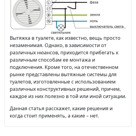
Вытяжка в туалете, как известно, вещь просто
незаменимая. Однако, в зависимости от
различных нюансов, приходится прибегать к
различным способам ее монтажа и
подключения. Кроме того, на отечественном
рынке представлены вытяжные системы для
туалетов, изготовленные с использованием
различных конструктивных решений, причем,
каждое из них полезно в той или иной ситуации.
Данная статья расскажет, какие решения и
когда стоит применять, а какие – нет.