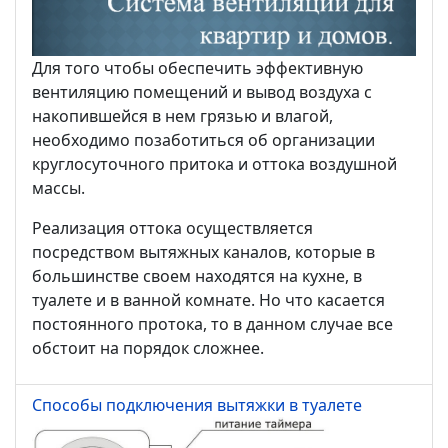
Для того чтобы обеспечить эффективную
вентиляцию помещений и вывод воздуха с
накопившейся в нем грязью и влагой,
необходимо позаботиться об организации
круглосуточного притока и оттока воздушной
массы.
Реализация оттока осуществляется
посредством вытяжных каналов, которые в
большинстве своем находятся на кухне, в
туалете и в ванной комнате. Но что касается
постоянного протока, то в данном случае все
обстоит на порядок сложнее.
Способы подключения вытяжки в туалете