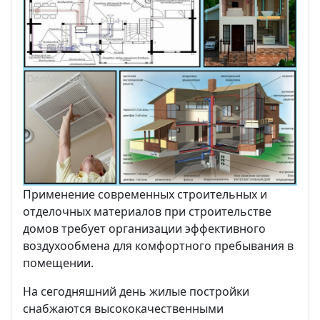
Применение современных строительных и
отделочных материалов при строительстве
домов требует организации эффективного
воздухообмена для комфортного пребывания в
помещении.
На сегодняшний день жилые постройки
снабжаются высококачественными