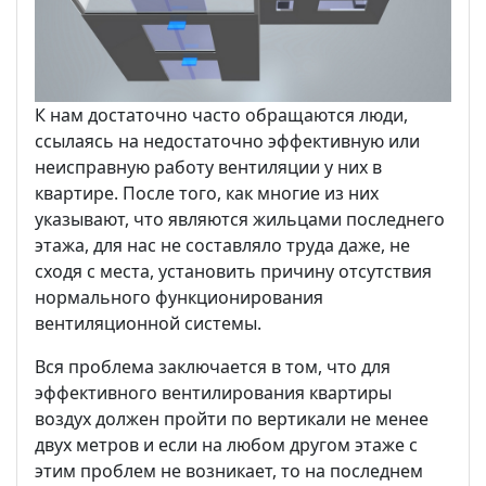
К нам достаточно часто обращаются люди,
ссылаясь на недостаточно эффективную или
неисправную работу вентиляции у них в
квартире. После того, как многие из них
указывают, что являются жильцами последнего
этажа, для нас не составляло труда даже, не
сходя с места, установить причину отсутствия
нормального функционирования
вентиляционной системы.
Вся проблема заключается в том, что для
эффективного вентилирования квартиры
воздух должен пройти по вертикали не менее
двух метров и если на любом другом этаже с
этим проблем не возникает, то на последнем