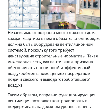
Независимо от возраста многоэтажного дома,
каждая квартира в нем в обязательном порядке
должна быть оборудована вентиляционной
системой, поскольку того требуют
действующие строительные нормативы. Такая
инженерная сеть, как вентиляция, призвана
обеспечивать постоянный и эффективный
воздухообмен в помещениях посредством
подачи свежего и вывода “отработавшего”
воздуха.
Таким образом, исправно функционирующая
вентиляция позволяет контролировать и
поддерживать на должном уровне степень