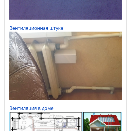
Вентиляционная штука
Вентиляция в доме