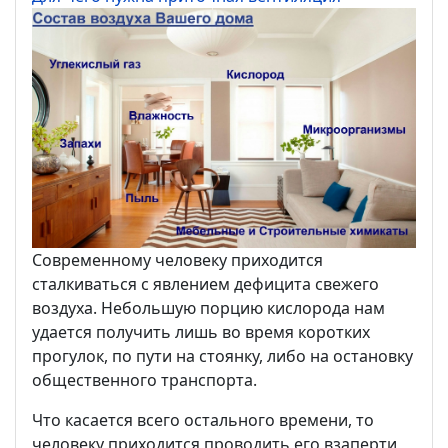
Современному человеку приходится
сталкиваться с явлением дефицита свежего
воздуха. Небольшую порцию кислорода нам
удается получить лишь во время коротких
прогулок, по пути на стоянку, либо на остановку
общественного транспорта.
Что касается всего остального времени, то
человеку приходится проводить его взаперти