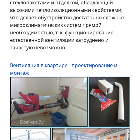
стеклопакетами и отделкой, обладающей
высокими теплоизоляционными свойствами,
что делает обустройство достаточно сложных
микроклиматических систем прямой
необходимостью, т. к. функционирование
естественной вентиляции затруднено и
зачастую невозможно.
Вентиляция в квартире - проектирование и
монтаж