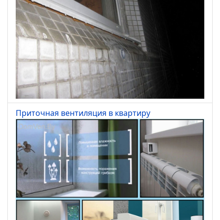
Приточная вентиляция в квартиру