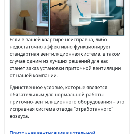
Если в вашей квартире неисправна, либо
недостаточно эффективно функционирует
стандартная вентиляционная система, в таком
случае одним из лучших решений для вас
станет заказ установки приточной вентиляции
от нашей компании.
Единственное условие, которые является
обязательным для нормальной работы
приточно-вентиляционного оборудования – это
исправная система отвода “отработанного”
воздуха.
Приточная вентиляция в котельной