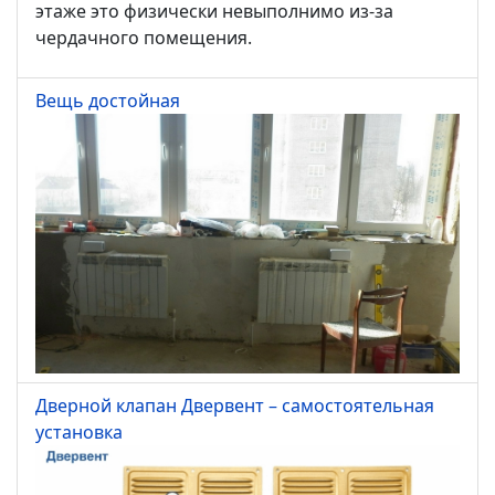
этаже это физически невыполнимо из-за
чердачного помещения.
Вещь достойная
Дверной клапан Двервент – самостоятельная
установка