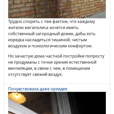
Трудно спорить с тем фактом, что каждому
жителю мегаполиса хочется иметь
собственный загородный домик, дабы хоть
изредка насладиться тишиной, чистым
воздухом и психологическим комфортом.
Но зачастую дома частной постройки попросту
не продуманы с точки зрения естественной
вентиляции, в связи с чем, в помещении
отсутствует свежий воздух.
Почувствовала даже орхидея