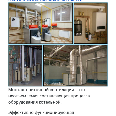
Монтаж приточной вентиляции – это
неотъемлемая составляющая процесса
оборудования котельной.
Эффективно функционирующая