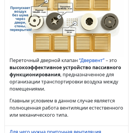
Переточный дверной клапан
“Двервент”
– это
высокоэффективное устройство пассивного
функционирования
, предназначенное для
организации транспортировки воздуха между
помещениями.
Главным условием в данном случае является
полноценная работа вентиляции естественного
или механического типа.
Для чего нужна приточная вентиляция