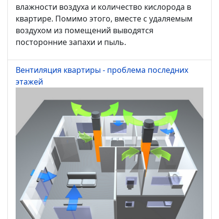
влажности воздуха и количество кислорода в
квартире. Помимо этого, вместе с удаляемым
воздухом из помещений выводятся
посторонние запахи и пыль.
Вентиляция квартиры - проблема последних
этажей