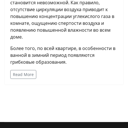
становится невозможной. Как правило,
отсутствие циркуляции воздуха приводит к
повышению концентрации углекислого газа в
комнате, ощущению спертости воздуха и
появлению повышенной влажности во всем
доме.
Более того, по всей квартире, в особенности в
ванной в зимний период появляются
грибковые образования.
Read More