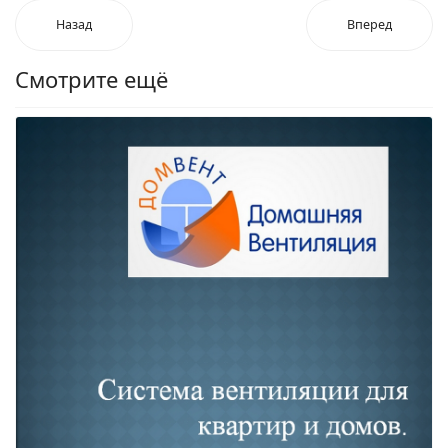
Назад
Вперед
Смотрите ещё