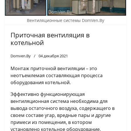
Вентиляционные системы DomVen.By
Приточная вентиляция в
котельной
Domven.By
04 декабря 2021
Монтаж приточной вентиляции – это
неотъемлемая составляющая процесса
оборудования котельной.
Эффективно функционирующая
вентиляционная система необходима для
вывода остаточного воздуха, содержащего в
своем составе угар, вредные пары и другие
примеси из помещения, в котором
установлено котельное оборудование.