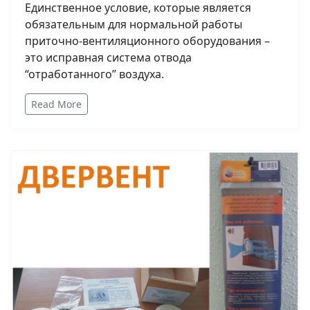
Единственное условие, которые является
обязательным для нормальной работы
приточно-вентиляционного оборудования –
это исправная система отвода
“отработанного” воздуха.
Read More