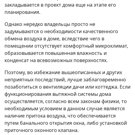
закладывается в проект дома еще на этапе его
планирования.
Однако нередко владельцы просто не
задумываются о необходимости качественного
обмена воздуха в доме, вследствие чего в
помещении отсутствует комфортный микроклимат,
образовывается повышенная влажность и
конденсат на всевозможных поверхностях.
Поэтому, во избежание вышеописанных и других
неприятных последствий, лучше заблаговременно
позаботиться о вентиляции дачи или коттеджа. Если
функционирования вытяжной системы дома
осуществляется, согласно всем законам физики, то
необходимым условием в данном случае является
наличие притока воздуха, что обеспечивается
путем банального открытия окна, либо установкой
приточного оконного клапана.