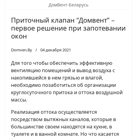
ДомВент-Беларусь
Приточный клапан “Домвент” –
первое решение при запотевании
окон
Domven.By
04 декабря 2021
Для того чтобы обеспечить эффективную
вентиляцию помещений и вывод воздуха с
накопившейся в нем грязью и влагой,
необходимо позаботиться об организации
круглосуточного притока и оттока воздушной
массы.
Реализация оттока осуществляется
посредством вытяжных каналов, которые в
большинстве своем находятся на кухне, в
туалете и в ванной комнате. Но что касается