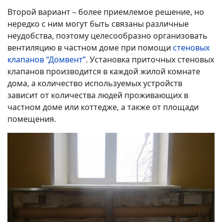
Второй вариант – более приемлемое решение, но
нередко с ним могут быть связаны различные
неудобства, поэтому целесообразно организовать
вентиляцию в частном доме при помощи
стеновых
клапанов “Домвент”
. Установка приточных стеновых
клапанов производится в каждой жилой комнате
дома, а количество используемых устройств
зависит от количества людей проживающих в
частном доме или коттедже, а также от площади
помещения.