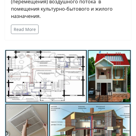
(перемещения) воздушного потока в
помещения культурно-бытового и жилого
назначения.
Read More