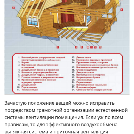
Зачастую положение вещей можно исправить
посредством грамотной организации естественной
системы вентиляции помещения. Если уж по всем
правилам, то для эффективного воздухообмена
вытяжная система и приточная вентиляция