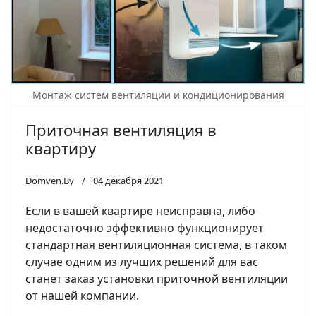
Монтаж систем вентиляции и кондиционирования
Приточная вентиляция в
квартиру
Domven.By
04 декабря 2021
Если в вашей квартире неисправна, либо
недостаточно эффективно функционирует
стандартная вентиляционная система, в таком
случае одним из лучших решений для вас
станет заказ установки приточной вентиляции
от нашей компании.