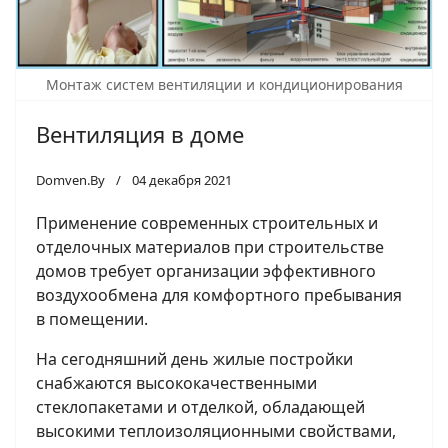
Монтаж систем вентиляции и кондиционирования
Вентиляция в доме
Domven.By
04 декабря 2021
Применение современных строительных и
отделочных материалов при строительстве
домов требует организации эффективного
воздухообмена для комфортного пребывания
в помещении.
На сегодняшний день жилые постройки
снабжаются высококачественными
стеклопакетами и отделкой, обладающей
высокими теплоизоляционными свойствами,