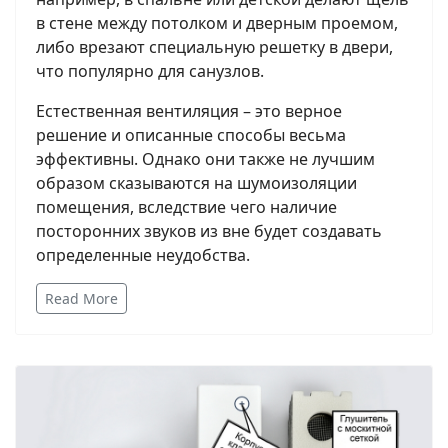
в стене между потолком и дверным проемом,
либо врезают специальную решетку в двери,
что популярно для санузлов.
Естественная вентиляция – это верное
решение и описанные способы весьма
эффективны. Однако они также не лучшим
образом сказываются на шумоизоляции
помещения, вследствие чего наличие
посторонних звуков из вне будет создавать
определенные неудобства.
Read More