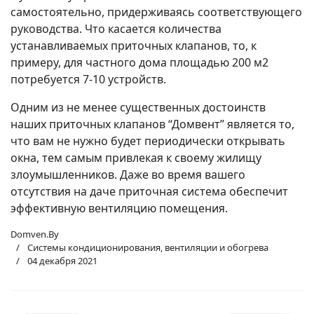
самостоятельно, придерживаясь соответствующего
руководства. Что касается количества
устанавливаемых приточных клапанов, то, к
примеру, для частного дома площадью 200 м2
потребуется 7-10 устройств.
Одним из не менее существенных достоинств
наших приточных клапанов “Домвент” является то,
что вам не нужно будет периодически открывать
окна, тем самым привлекая к своему жилищу
злоумышленников. Даже во время вашего
отсутствия на даче приточная система обеспечит
эффективную вентиляцию помещения.
Domven.By
Системы кондиционирования, вентиляции и обогрева
04 декабря 2021