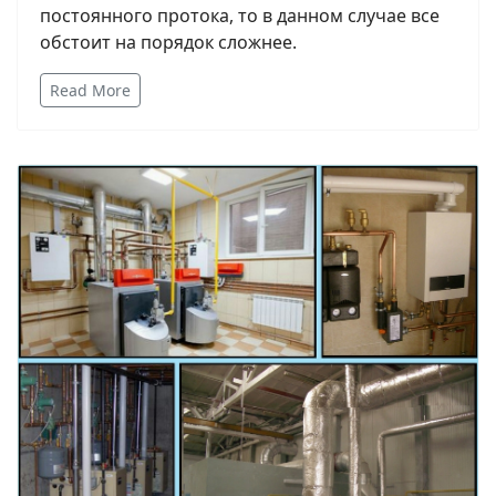
постоянного протока, то в данном случае все
обстоит на порядок сложнее.
Read More