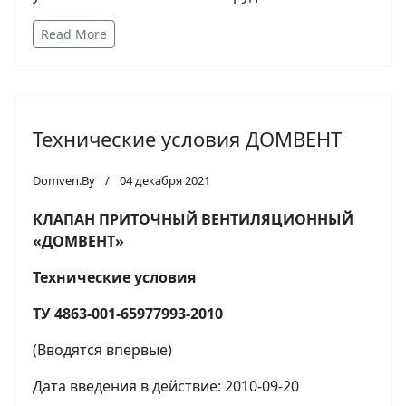
Read More
Технические условия ДОМВЕНТ
Domven.By
04 декабря 2021
КЛАПАН ПРИТОЧНЫЙ ВЕНТИЛЯЦИОННЫЙ
«ДОМВЕНТ»
Технические условия
ТУ 4863-001-65977993-2010
(Вводятся впервые)
Дата введения в действие: 2010-09-20