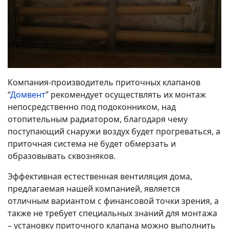
Компания-производитель приточных клапанов
“
Домвент
” рекомендует осуществлять их монтаж
непосредственно под подоконником, над
отопительным радиатором, благодаря чему
поступающий снаружи воздух будет прогреваться, а
приточная система не будет обмерзать и
образовывать сквозняков.
Эффективная естественная вентиляция дома,
предлагаемая нашей компанией, является
отличным вариантом с финансовой точки зрения, а
также не требует специальных знаний для монтажа
– установку приточного клапана можно выполнить