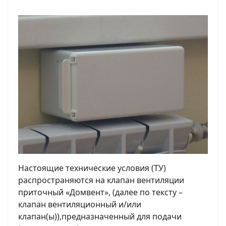
Настоящие технические условия (ТУ)
распространяются на клапан вентиляции
приточный «Домвент», (далее по тексту –
клапан вентиляционный и/или
клапан(ы)),предназначенный для подачи