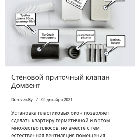
Стеновой приточный клапан
Домвент
Domven.By
04 декабря 2021
Установка пластиковых окон позволяет
сделать квартиру герметичной и в этом
множество плюсов, но вместе с тем
естественная вентиляция помещения