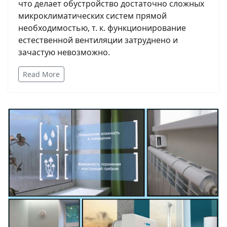
что делает обустройство достаточно сложных
микроклиматических систем прямой
необходимостью, т. к. функционирование
естественной вентиляции затруднено и
зачастую невозможно.
Read More