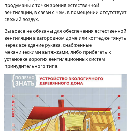
продуманы с точки зрения естественной
вентиляции, в связи с чем, в помещении отсутствует
свежий воздух.
Вы вовсе не обязаны для обеспечения естественной
вентиляции в загородном доме или коттедже тянуть
через все здание рукава, снабженные
механическими вытяжками, либо прибегать к
установке дорогих вентиляционных систем
принудительного типа.