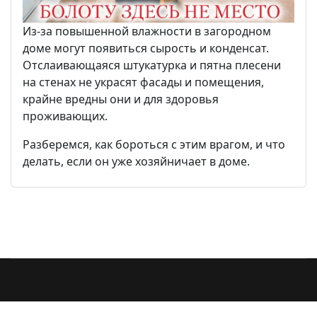
Из-за повышенной влажности в загородном
доме могут появиться сырость и конденсат.
Отслаивающаяся штукатурка и пятна плесени
на стенах не украсят фасады и помещения,
крайне вредны они и для здоровья
проживающих.
Разберемся, как бороться с этим врагом, и что
делать, если он уже хозяйничает в доме.