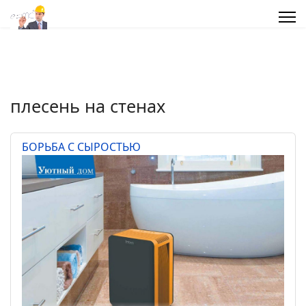
плесень на стенах
БОРЬБА С СЫРОСТЬЮ